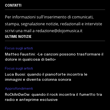
CONTATTI
Per informazioni sull'inserimento di comunicati,
stampa, segnalazione notizie, redazionali e interviste
scrivi una mail a redazione@dojomusica.it
ULTIME NOTIZIE
Focus sugli artisti
Matteo Faustini: «Le canzoni possono trasformare il
dolore in qualcosa di bello»
Focus sugli artisti
Luca Buosi: quando il pianoforte incontra le
immagini e diventa colonna sonora
Approfondimenti
RoCkAnDwOw: quando il rock incontra il fumetto tra
radio e anteprime esclusive