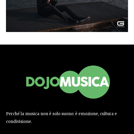
Perché la musica non è solo suono: è emozione, cultura e
condivisione.