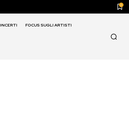
0
ONCERTI
FOCUS SUGLI ARTISTI