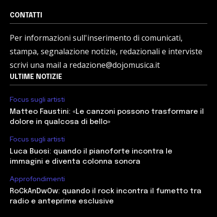
CONTATTI
Per informazioni sull'inserimento di comunicati,
stampa, segnalazione notizie, redazionali e interviste
scrivi una mail a redazione@dojomusica.it
ULTIME NOTIZIE
Focus sugli artisti
Matteo Faustini: «Le canzoni possono trasformare il
dolore in qualcosa di bello»
Focus sugli artisti
Luca Buosi: quando il pianoforte incontra le
immagini e diventa colonna sonora
Approfondimenti
RoCkAnDwOw: quando il rock incontra il fumetto tra
radio e anteprime esclusive