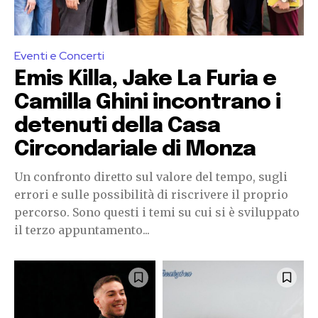
Eventi e Concerti
Emis Killa, Jake La Furia e
Camilla Ghini incontrano i
detenuti della Casa
Circondariale di Monza
Un confronto diretto sul valore del tempo, sugli
errori e sulle possibilità di riscrivere il proprio
percorso. Sono questi i temi su cui si è sviluppato
il terzo appuntamento...