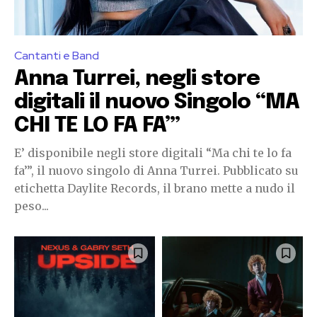
Cantanti e Band
Anna Turrei, negli store
digitali il nuovo Singolo “MA
CHI TE LO FA FA’”
E’ disponibile negli store digitali “Ma chi te lo fa
fa’”, il nuovo singolo di Anna Turrei. Pubblicato su
etichetta Daylite Records, il brano mette a nudo il
peso...