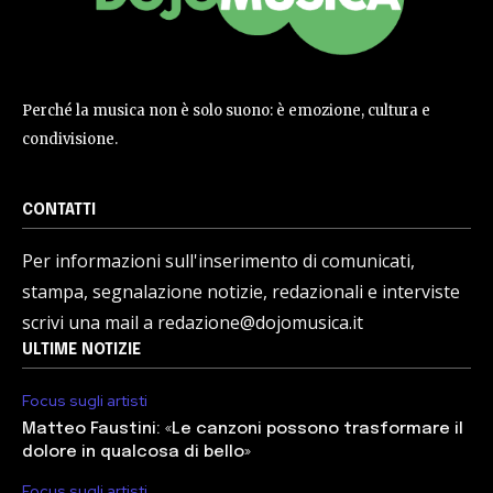
Perché la musica non è solo suono: è emozione, cultura e
condivisione.
CONTATTI
Per informazioni sull'inserimento di comunicati,
stampa, segnalazione notizie, redazionali e interviste
scrivi una mail a redazione@dojomusica.it
ULTIME NOTIZIE
Focus sugli artisti
Matteo Faustini: «Le canzoni possono trasformare il
dolore in qualcosa di bello»
Focus sugli artisti