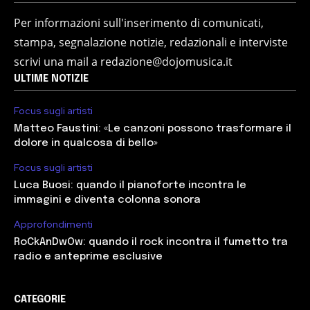
Per informazioni sull'inserimento di comunicati,
stampa, segnalazione notizie, redazionali e interviste
scrivi una mail a redazione@dojomusica.it
ULTIME NOTIZIE
Focus sugli artisti
Matteo Faustini: «Le canzoni possono trasformare il
dolore in qualcosa di bello»
Focus sugli artisti
Luca Buosi: quando il pianoforte incontra le
immagini e diventa colonna sonora
Approfondimenti
RoCkAnDwOw: quando il rock incontra il fumetto tra
radio e anteprime esclusive
CATEGORIE