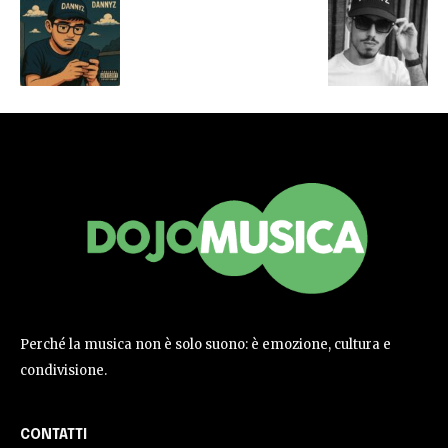
Perché la musica non è solo suono: è emozione, cultura e
condivisione.
CONTATTI