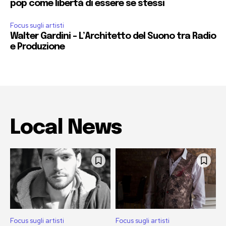
pop come libertà di essere se stessi
Focus sugli artisti
Walter Gardini – L’Architetto del Suono tra Radio
e Produzione
Local News
Focus sugli artisti
Focus sugli artisti