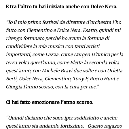
E tra l’altro tu hai iniziato anche con Dolce Nera.
“Io il mio primo festival da direttore d’orchestra l’ho
fatto con Clementino e Dolce Nera. Esatto, quindi mi
ritengo fortunato perché ho avuto la fortuna di
condividere la mia musica con tanti artisti
importanti, come Lazza, come Dargen D’Amico per la
terza volta quest’anno, come Eletta la seconda volta
quest’anno, con Michele Bravi due volte e con Orietta
Berti, Dolce Nera, Clementino, Tony F, Rocco Hunt e
Giorgia l’anno scorso, con la cura per me.”
Ci hai fatto emozionare l’anno scorso.
“Quindi diciamo che sono iper soddisfatto e anche
quest’anno sta andando fortissimo. Questo ragazzo