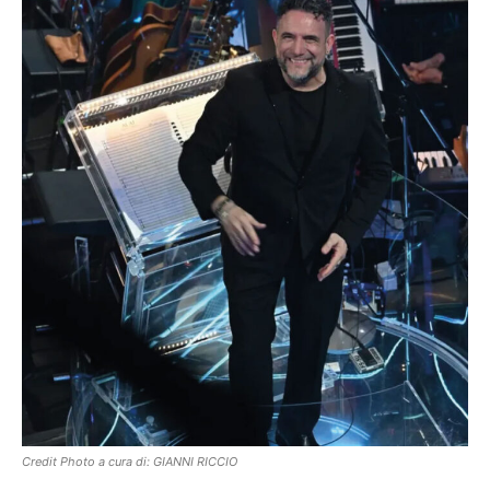
Credit Photo a cura di: GIANNI RICCIO