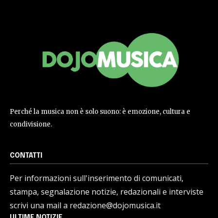
Perché la musica non è solo suono: è emozione, cultura e
condivisione.
CONTATTI
Per informazioni sull'inserimento di comunicati,
stampa, segnalazione notizie, redazionali e interviste
scrivi una mail a redazione@dojomusica.it
ULTIME NOTIZIE