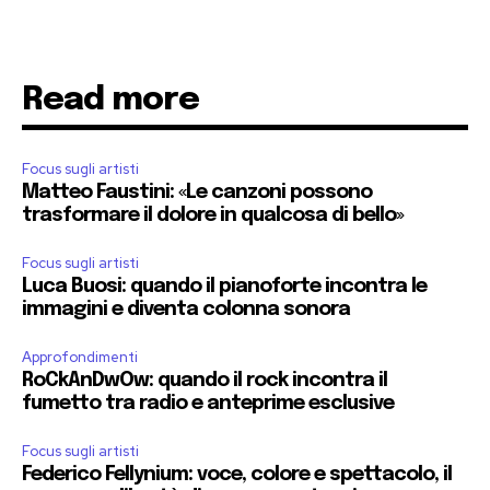
Read more
Focus sugli artisti
Matteo Faustini: «Le canzoni possono
trasformare il dolore in qualcosa di bello»
Focus sugli artisti
Luca Buosi: quando il pianoforte incontra le
immagini e diventa colonna sonora
Approfondimenti
RoCkAnDwOw: quando il rock incontra il
fumetto tra radio e anteprime esclusive
Focus sugli artisti
Federico Fellynium: voce, colore e spettacolo, il