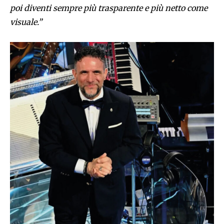
poi diventi sempre più trasparente e più netto come
visuale.”