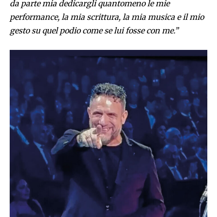
da parte mia dedicargli quantomeno le mie
performance, la mia scrittura, la mia musica e il mio
gesto su quel podio come se lui fosse con me.”