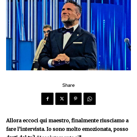
Share
Allora eccoci qui maestro, finalmente riusciamo a
fare l’intervista. Io sono molto emozionata, posso