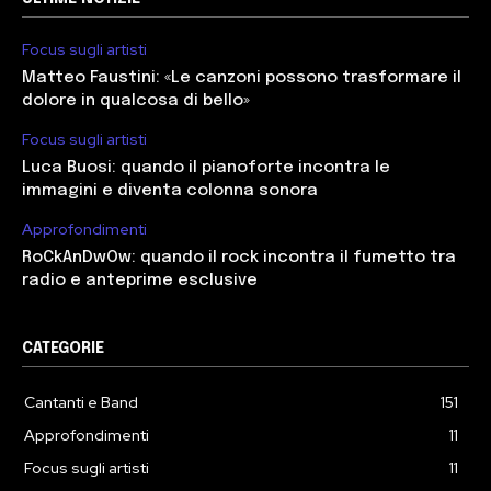
Focus sugli artisti
Matteo Faustini: «Le canzoni possono trasformare il
dolore in qualcosa di bello»
Focus sugli artisti
Luca Buosi: quando il pianoforte incontra le
immagini e diventa colonna sonora
Approfondimenti
RoCkAnDwOw: quando il rock incontra il fumetto tra
radio e anteprime esclusive
CATEGORIE
Cantanti e Band
151
Approfondimenti
11
Focus sugli artisti
11