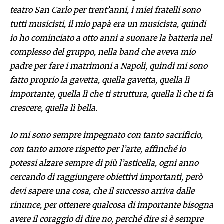
teatro San Carlo per trent’anni, i miei fratelli sono
tutti musicisti, il mio papà era un musicista, quindi
io ho cominciato a otto anni a suonare la batteria nel
complesso del gruppo, nella band che aveva mio
padre per fare i matrimoni a Napoli, quindi mi sono
fatto proprio la gavetta, quella gavetta, quella lì
importante, quella lì che ti struttura, quella lì che ti fa
crescere, quella lì bella.
Io mi sono sempre impegnato con tanto sacrificio,
con tanto amore rispetto per l’arte, affinché io
potessi alzare sempre di più l’asticella, ogni anno
cercando di raggiungere obiettivi importanti, però
devi sapere una cosa, che il successo arriva dalle
rinunce, per ottenere qualcosa di importante bisogna
avere il coraggio di dire no, perché dire sì è sempre