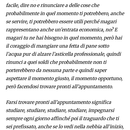
facile, dire no e rinunciare a delle cose che
probabilmente in quel momento ti potrebbero, anche
se servire, ti potrebbero essere utili perché magari
rappresentano anche un’entrata economica, no? E
magari tu ne hai bisogno in quel momento, però hai
il coraggio di mangiare una fetta di pane sotto
l’acqua pur di alzare l’asticella professionale, quindi
rinunci a quei soldi che probabilmente non ti
porterebbero da nessuna parte e quindi saper
aspettare il momento giusto, il momento opportuno,
però facendosi trovare pronti all’appuntamento.
Farsi trovare pronti all’appuntamento significa
studiare, studiare, studiare, studiare, impegnarsi
sempre ogni giorno affinché poi il traguardo che ti
sei prefissato, anche se lo vedi nella nebbia all’inizio,