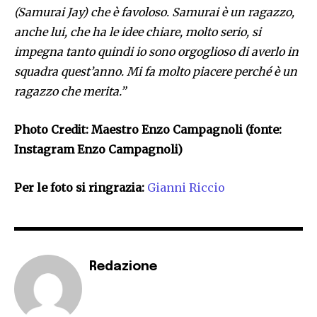
(Samurai Jay) che è favoloso. Samurai è un ragazzo,
anche lui, che ha le idee chiare, molto serio, si
impegna tanto quindi io sono orgoglioso di averlo in
squadra quest’anno. Mi fa molto piacere perché è un
ragazzo che merita.”
Photo Credit: Maestro Enzo Campagnoli (fonte:
Instagram Enzo Campagnoli)
Per le foto si ringrazia:
Gianni Riccio
Redazione