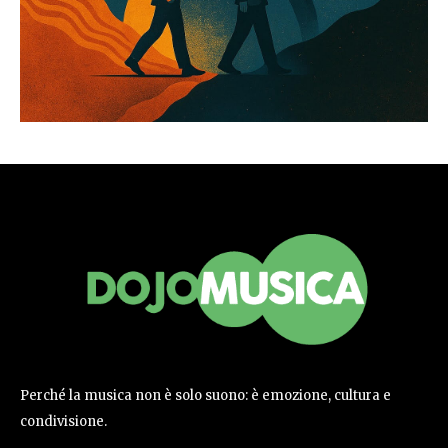
Perché la musica non è solo suono: è emozione, cultura e
condivisione.