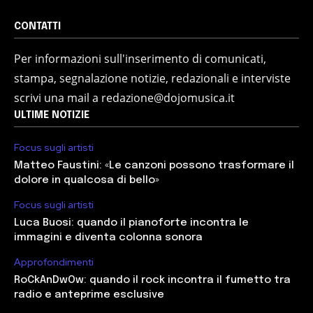
CONTATTI
Per informazioni sull'inserimento di comunicati,
stampa, segnalazione notizie, redazionali e interviste
scrivi una mail a redazione@dojomusica.it
ULTIME NOTIZIE
Focus sugli artisti
Matteo Faustini: «Le canzoni possono trasformare il
dolore in qualcosa di bello»
Focus sugli artisti
Luca Buosi: quando il pianoforte incontra le
immagini e diventa colonna sonora
Approfondimenti
RoCkAnDwOw: quando il rock incontra il fumetto tra
radio e anteprime esclusive