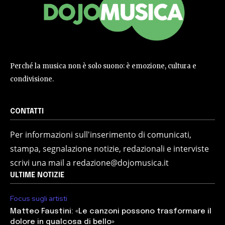
Perché la musica non è solo suono: è emozione, cultura e
condivisione.
CONTATTI
Per informazioni sull'inserimento di comunicati,
stampa, segnalazione notizie, redazionali e interviste
scrivi una mail a redazione@dojomusica.it
ULTIME NOTIZIE
Focus sugli artisti
Matteo Faustini: «Le canzoni possono trasformare il
dolore in qualcosa di bello»