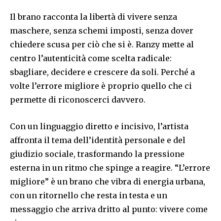
Il brano racconta la libertà di vivere senza
maschere, senza schemi imposti, senza dover
chiedere scusa per ciò che si è. Ranzy mette al
centro l’autenticità come scelta radicale:
sbagliare, decidere e crescere da soli. Perché a
volte l’errore migliore è proprio quello che ci
permette di riconoscerci davvero.
Con un linguaggio diretto e incisivo, l’artista
affronta il tema dell’identità personale e del
giudizio sociale, trasformando la pressione
esterna in un ritmo che spinge a reagire. “L’errore
migliore” è un brano che vibra di energia urbana,
con un ritornello che resta in testa e un
messaggio che arriva dritto al punto: vivere come