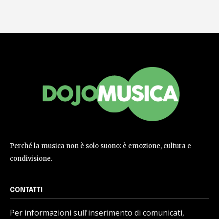
Perché la musica non è solo suono: è emozione, cultura e
condivisione.
CONTATTI
Per informazioni sull'inserimento di comunicati,