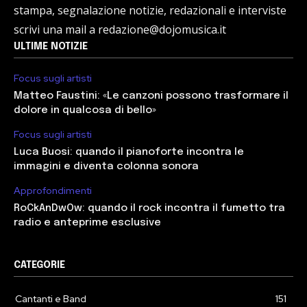
stampa, segnalazione notizie, redazionali e interviste
scrivi una mail a redazione@dojomusica.it
ULTIME NOTIZIE
Focus sugli artisti
Matteo Faustini: «Le canzoni possono trasformare il
dolore in qualcosa di bello»
Focus sugli artisti
Luca Buosi: quando il pianoforte incontra le
immagini e diventa colonna sonora
Approfondimenti
RoCkAnDwOw: quando il rock incontra il fumetto tra
radio e anteprime esclusive
CATEGORIE
Cantanti e Band
151