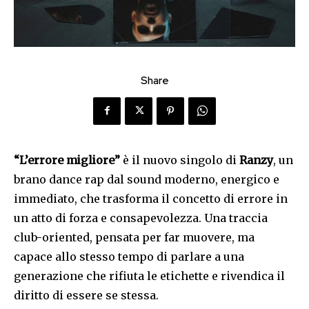
Share
“L’errore migliore”
è il nuovo singolo di
Ranzy
, un
brano dance rap dal sound moderno, energico e
immediato, che trasforma il concetto di errore in
un atto di forza e consapevolezza. Una traccia
club-oriented, pensata per far muovere, ma
capace allo stesso tempo di parlare a una
generazione che rifiuta le etichette e rivendica il
diritto di essere se stessa.