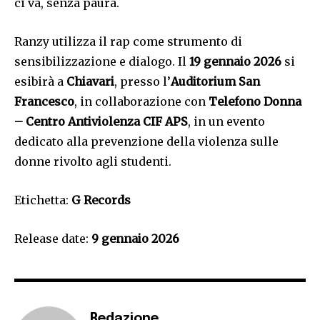
ci va, senza paura.
Ranzy utilizza il rap come strumento di
sensibilizzazione e dialogo. Il
19 gennaio 2026
si
esibirà a
Chiavari
, presso l’
Auditorium San
Francesco
, in collaborazione con
Telefono Donna
– Centro Antiviolenza CIF APS
, in un evento
dedicato alla prevenzione della violenza sulle
donne rivolto agli studenti.
Etichetta:
G Records
Release date:
9 gennaio 2026
Redazione