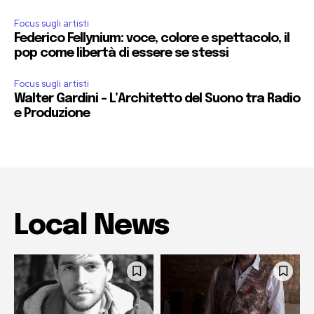
Focus sugli artisti
Federico Fellynium: voce, colore e spettacolo, il
pop come libertà di essere se stessi
Focus sugli artisti
Walter Gardini – L’Architetto del Suono tra Radio
e Produzione
Local News