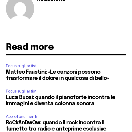
Read more
Focus sugli artisti
Matteo Faustini: «Le canzoni possono
trasformare il dolore in qualcosa di bello»
Focus sugli artisti
Luca Buosi: quando il pianoforte incontra le
immagini e diventa colonna sonora
Approfondimenti
RoCkAnDwOw: quando il rock incontra il
fumetto tra radio e anteprime esclusive