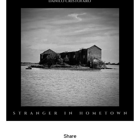
Share