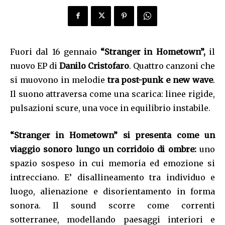
Fuori dal 16 gennaio
“Stranger in Hometown”,
il
nuovo EP di
Danilo Cristofaro
. Quattro canzoni che
si muovono in melodie
tra post-punk e new wave
.
Il suono attraversa come una scarica: linee rigide,
pulsazioni scure, una voce in equilibrio instabile.
“Stranger in Hometown” si presenta come un
viaggio sonoro lungo un corridoio di ombre:
uno
spazio sospeso in cui memoria ed emozione si
intrecciano. E’ disallineamento tra individuo e
luogo, alienazione e disorientamento in forma
sonora. Il sound scorre come correnti
sotterranee, modellando paesaggi interiori e