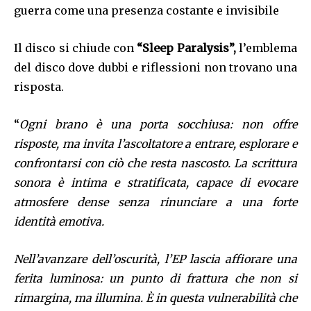
guerra come una presenza costante e invisibile
Il disco si chiude con
“Sleep Paralysis”,
l’emblema
del disco dove dubbi e riflessioni non trovano una
risposta.
“
Ogni brano è una porta socchiusa: non offre
risposte, ma invita l’ascoltatore a entrare, esplorare e
confrontarsi con ciò che resta nascosto. La scrittura
sonora è intima e stratificata, capace di evocare
atmosfere dense senza rinunciare a una forte
identità emotiva.
Nell’avanzare dell’oscurità, l’EP lascia affiorare una
ferita luminosa: un punto di frattura che non si
rimargina, ma illumina. È in questa vulnerabilità che