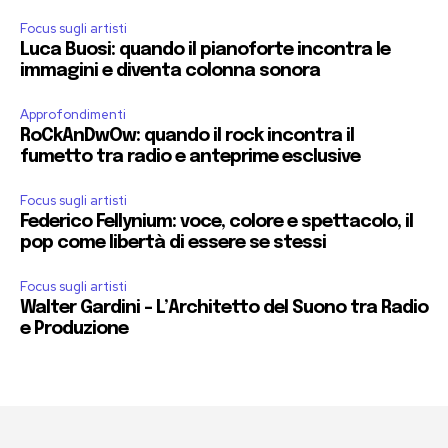
Focus sugli artisti
Luca Buosi: quando il pianoforte incontra le
immagini e diventa colonna sonora
Approfondimenti
RoCkAnDwOw: quando il rock incontra il
fumetto tra radio e anteprime esclusive
Focus sugli artisti
Federico Fellynium: voce, colore e spettacolo, il
pop come libertà di essere se stessi
Focus sugli artisti
Walter Gardini – L’Architetto del Suono tra Radio
e Produzione