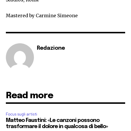
Mastered by Carmine Simeone
Redazione
Read more
Focus sugli artisti
Matteo Faustini: «Le canzoni possono
trasformare il dolore in qualcosa di bello»