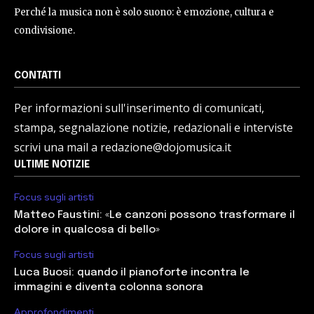
Perché la musica non è solo suono: è emozione, cultura e
condivisione.
CONTATTI
Per informazioni sull'inserimento di comunicati,
stampa, segnalazione notizie, redazionali e interviste
scrivi una mail a redazione@dojomusica.it
ULTIME NOTIZIE
Focus sugli artisti
Matteo Faustini: «Le canzoni possono trasformare il
dolore in qualcosa di bello»
Focus sugli artisti
Luca Buosi: quando il pianoforte incontra le
immagini e diventa colonna sonora
Approfondimenti