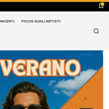
0
ONCERTI
FOCUS SUGLI ARTISTI