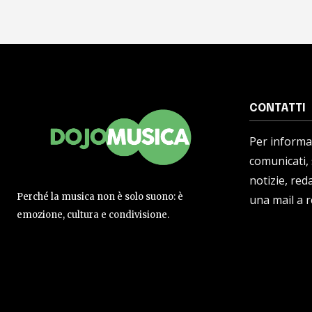
CONTATTI
Per informaz
comunicati,
notizie, reda
Perché la musica non è solo suono: è
una mail a 
emozione, cultura e condivisione.