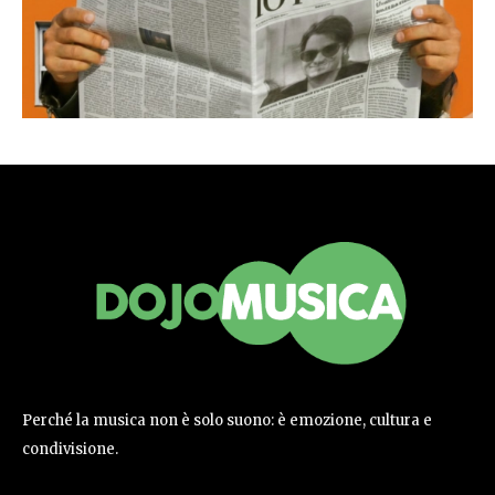
Perché la musica non è solo suono: è emozione, cultura e
condivisione.