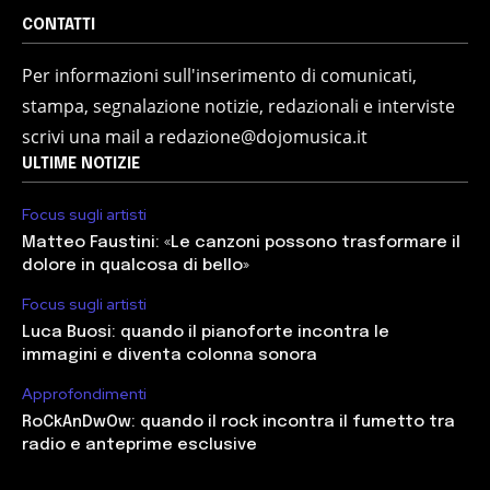
CONTATTI
Per informazioni sull'inserimento di comunicati,
stampa, segnalazione notizie, redazionali e interviste
scrivi una mail a redazione@dojomusica.it
ULTIME NOTIZIE
Focus sugli artisti
Matteo Faustini: «Le canzoni possono trasformare il
dolore in qualcosa di bello»
Focus sugli artisti
Luca Buosi: quando il pianoforte incontra le
immagini e diventa colonna sonora
Approfondimenti
RoCkAnDwOw: quando il rock incontra il fumetto tra
radio e anteprime esclusive