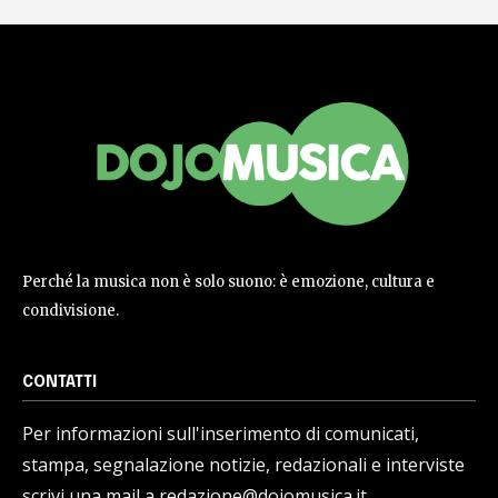
Perché la musica non è solo suono: è emozione, cultura e
condivisione.
CONTATTI
Per informazioni sull'inserimento di comunicati,
stampa, segnalazione notizie, redazionali e interviste
scrivi una mail a redazione@dojomusica.it