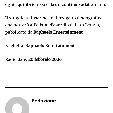
ogni equilibrio nasce da un continuo adattamento
Il singolo si inserisce nel progetto discografico
che porterà all’album d’esordio di Lara Letizia,
pubblicato da
Raphaels Entertainment
.
Etichetta:
Raphaels Entertainment
Radio date:
20 febbraio 2026
Redazione