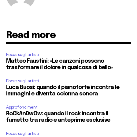
Read more
Focus sugli artisti
Matteo Faustini: «Le canzoni possono
trasformare il dolore in qualcosa di bello»
Focus sugli artisti
Luca Buosi: quando il pianoforte incontra le
immagini e diventa colonna sonora
Approfondimenti
RoCkAnDwOw: quando il rock incontra il
fumetto tra radio e anteprime esclusive
Focus sugli artisti