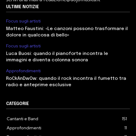
ULTIME NOTIZIE
Focus sugli artisti
Matteo Faustini: «Le canzoni possono trasformare il
dolore in qualcosa di bello»
Focus sugli artisti
Luca Buosi: quando il pianoforte incontra le
immagini e diventa colonna sonora
Approfondimenti
RoCkAnDwOw: quando il rock incontra il fumetto tra
radio e anteprime esclusive
CATEGORIE
Cantanti e Band
151
Approfondimenti
11