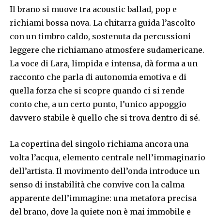
Il brano si muove tra acoustic ballad, pop e
richiami bossa nova. La chitarra guida l’ascolto
con un timbro caldo, sostenuta da percussioni
leggere che richiamano atmosfere sudamericane.
La voce di Lara, limpida e intensa, dà forma a un
racconto che parla di autonomia emotiva e di
quella forza che si scopre quando ci si rende
conto che, a un certo punto, l’unico appoggio
davvero stabile è quello che si trova dentro di sé.
La copertina del singolo richiama ancora una
volta l’acqua, elemento centrale nell’immaginario
dell’artista. Il movimento dell’onda introduce un
senso di instabilità che convive con la calma
apparente dell’immagine: una metafora precisa
del brano, dove la quiete non è mai immobile e