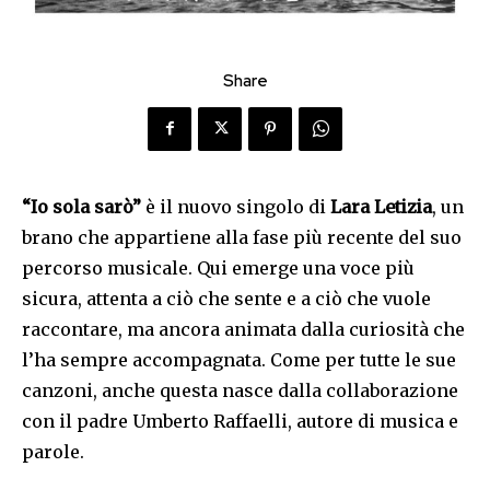
Share
“Io sola sarò”
è il nuovo singolo di
Lara Letizia
, un
brano che appartiene alla fase più recente del suo
percorso musicale. Qui emerge una voce più
sicura, attenta a ciò che sente e a ciò che vuole
raccontare, ma ancora animata dalla curiosità che
l’ha sempre accompagnata. Come per tutte le sue
canzoni, anche questa nasce dalla collaborazione
con il padre Umberto Raffaelli, autore di musica e
parole.