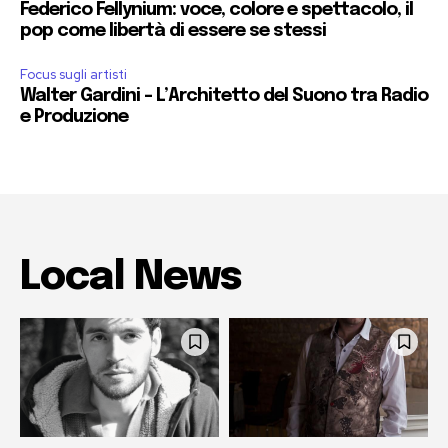
Federico Fellynium: voce, colore e spettacolo, il
pop come libertà di essere se stessi
Focus sugli artisti
Walter Gardini – L’Architetto del Suono tra Radio
e Produzione
Local News