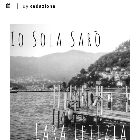
By
Redazione