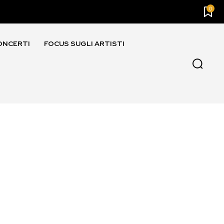
0
ONCERTI
FOCUS SUGLI ARTISTI