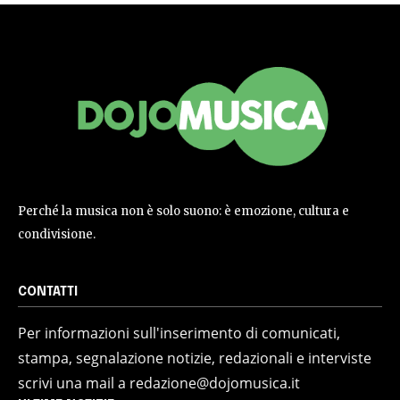
Perché la musica non è solo suono: è emozione, cultura e
condivisione.
CONTATTI
Per informazioni sull'inserimento di comunicati,
stampa, segnalazione notizie, redazionali e interviste
scrivi una mail a redazione@dojomusica.it