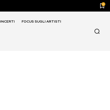
0
ONCERTI
FOCUS SUGLI ARTISTI