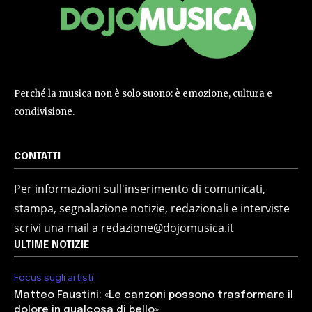
Perché la musica non è solo suono: è emozione, cultura e
condivisione.
CONTATTI
Per informazioni sull'inserimento di comunicati,
stampa, segnalazione notizie, redazionali e interviste
scrivi una mail a redazione@dojomusica.it
ULTIME NOTIZIE
Focus sugli artisti
Matteo Faustini: «Le canzoni possono trasformare il
dolore in qualcosa di bello»