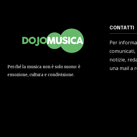
CONTATTI
Per informaz
comunicati,
notizie, reda
Perché la musica non è solo suono: è
una mail a 
emozione, cultura e condivisione.