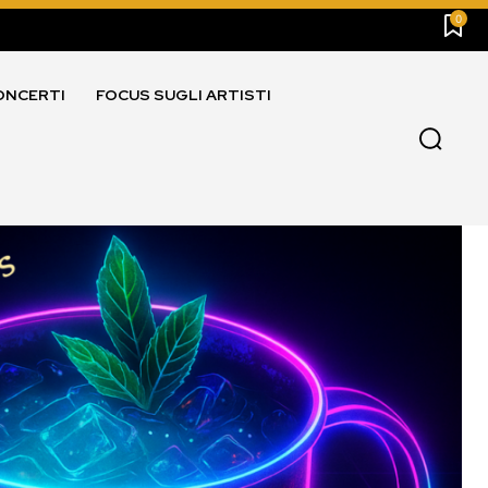
0
ONCERTI
FOCUS SUGLI ARTISTI