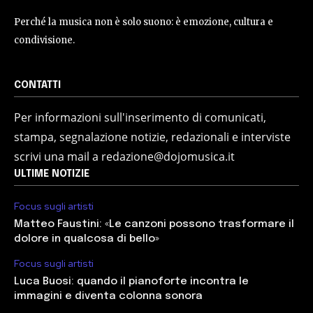
Perché la musica non è solo suono: è emozione, cultura e
condivisione.
CONTATTI
Per informazioni sull'inserimento di comunicati,
stampa, segnalazione notizie, redazionali e interviste
scrivi una mail a redazione@dojomusica.it
ULTIME NOTIZIE
Focus sugli artisti
Matteo Faustini: «Le canzoni possono trasformare il
dolore in qualcosa di bello»
Focus sugli artisti
Luca Buosi: quando il pianoforte incontra le
immagini e diventa colonna sonora