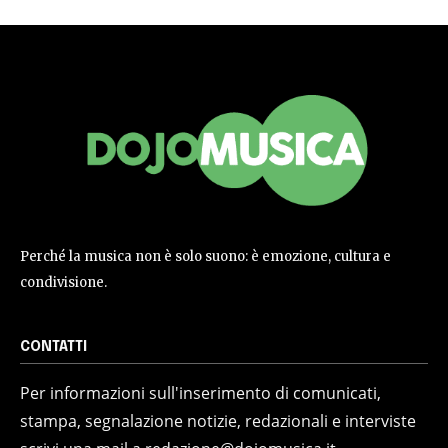
Perché la musica non è solo suono: è emozione, cultura e
condivisione.
CONTATTI
Per informazioni sull'inserimento di comunicati,
stampa, segnalazione notizie, redazionali e interviste