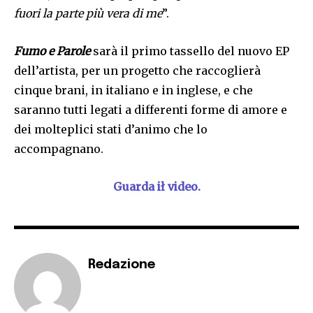
fuori la parte più vera di me
”.
Fumo e Parole
sarà il primo tassello del nuovo EP
dell’artista, per un progetto che raccoglierà
cinque brani, in italiano e in inglese, e che
saranno tutti legati a differenti forme di amore e
dei molteplici stati d’animo che lo
accompagnano.
Guarda ił video.
Redazione