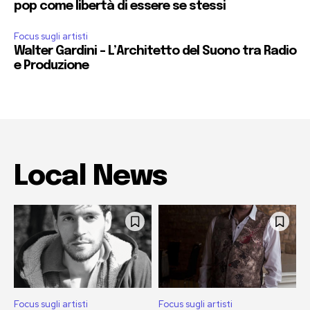
pop come libertà di essere se stessi
Focus sugli artisti
Walter Gardini – L’Architetto del Suono tra Radio
e Produzione
Local News
Focus sugli artisti
Focus sugli artisti