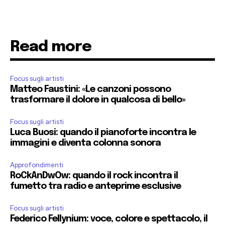
Read more
Focus sugli artisti
Matteo Faustini: «Le canzoni possono
trasformare il dolore in qualcosa di bello»
Focus sugli artisti
Luca Buosi: quando il pianoforte incontra le
immagini e diventa colonna sonora
Approfondimenti
RoCkAnDwOw: quando il rock incontra il
fumetto tra radio e anteprime esclusive
Focus sugli artisti
Federico Fellynium: voce, colore e spettacolo, il