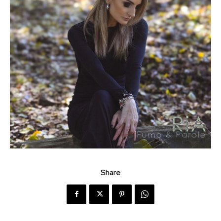
Share