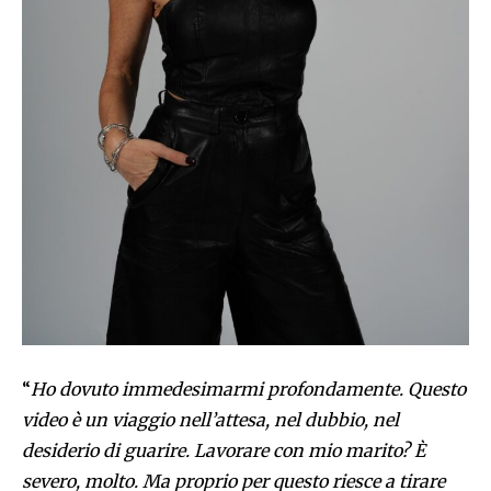
“
Ho dovuto immedesimarmi profondamente. Questo
video è un viaggio nell’attesa, nel dubbio, nel
desiderio di guarire. Lavorare con mio marito? È
severo, molto. Ma proprio per questo riesce a tirare