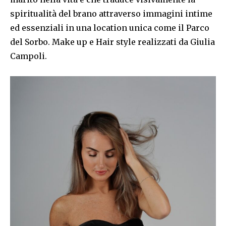
spiritualità del brano attraverso immagini intime
ed essenziali in una location unica come il Parco
del Sorbo. Make up e Hair style realizzati da Giulia
Campoli.