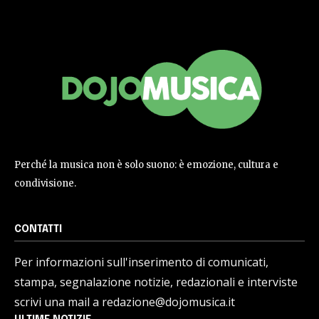
Perché la musica non è solo suono: è emozione, cultura e
condivisione.
CONTATTI
Per informazioni sull'inserimento di comunicati,
stampa, segnalazione notizie, redazionali e interviste
scrivi una mail a redazione@dojomusica.it