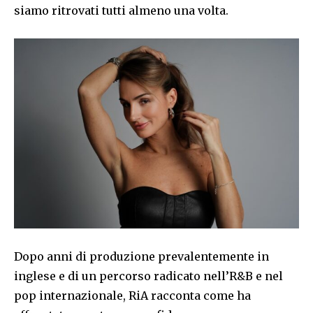
siamo ritrovati tutti almeno una volta.
Dopo anni di produzione prevalentemente in
inglese e di un percorso radicato nell’R&B e nel
pop internazionale, RiA racconta come ha