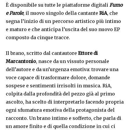
È disponibile su tutte le piattaforme digitali
Fumo
e Parole
, il nuovo singolo della cantante
RiA
, che
segna l’inizio di un percorso artistico più intimo
e maturo e che anticipa l’uscita del suo nuovo EP
composto da cinque tracce.
Il brano, scritto dal cantautore
Ettore di
Marcantonio
, nasce da un vissuto personale
dell’autore e da un’urgenza emotiva: trovare una
voce capace di trasformare dolore, domande
sospese e sentimenti irrisolti in musica. RiA,
colpita dalla profondità del pezzo già al primo
ascolto, ha scelto di interpretarlo facendo propria
ogni sfumatura emotiva della protagonista del
racconto. Un brano intimo e sofferto, che parla di
un amore finito e di quella condizione in cui ci