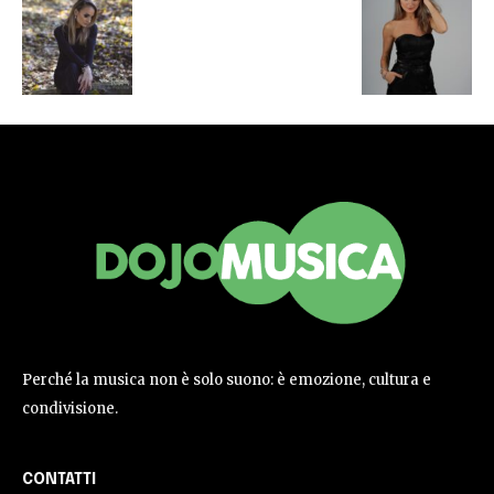
Perché la musica non è solo suono: è emozione, cultura e
condivisione.
CONTATTI