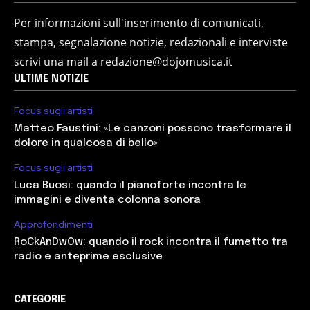
Per informazioni sull'inserimento di comunicati,
stampa, segnalazione notizie, redazionali e interviste
scrivi una mail a redazione@dojomusica.it
ULTIME NOTIZIE
Focus sugli artisti
Matteo Faustini: «Le canzoni possono trasformare il
dolore in qualcosa di bello»
Focus sugli artisti
Luca Buosi: quando il pianoforte incontra le
immagini e diventa colonna sonora
Approfondimenti
RoCkAnDwOw: quando il rock incontra il fumetto tra
radio e anteprime esclusive
CATEGORIE