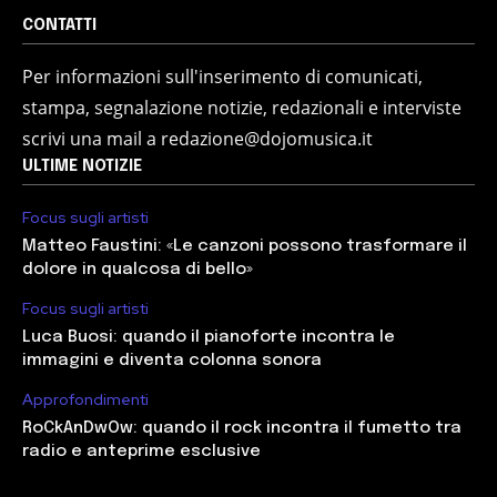
CONTATTI
Per informazioni sull'inserimento di comunicati,
stampa, segnalazione notizie, redazionali e interviste
scrivi una mail a redazione@dojomusica.it
ULTIME NOTIZIE
Focus sugli artisti
Matteo Faustini: «Le canzoni possono trasformare il
dolore in qualcosa di bello»
Focus sugli artisti
Luca Buosi: quando il pianoforte incontra le
immagini e diventa colonna sonora
Approfondimenti
RoCkAnDwOw: quando il rock incontra il fumetto tra
radio e anteprime esclusive