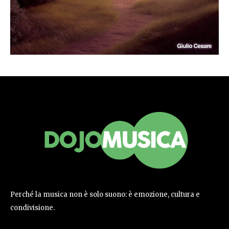
Perché la musica non è solo suono: è emozione, cultura e
condivisione.