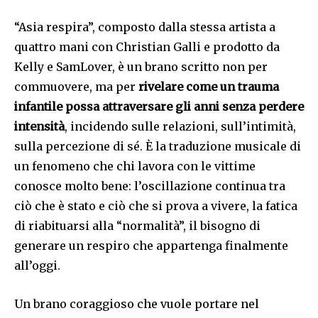
“Asia respira”, composto dalla stessa artista a
quattro mani con Christian Galli e prodotto da
Kelly e SamLover, è un brano scritto non per
commuovere, ma per
rivelare come un trauma
infantile possa attraversare gli anni senza perdere
intensità
, incidendo sulle relazioni, sull’intimità,
sulla percezione di sé. È la traduzione musicale di
un fenomeno che chi lavora con le vittime
conosce molto bene: l’oscillazione continua tra
ciò che è stato e ciò che si prova a vivere, la fatica
di riabituarsi alla “normalità”, il bisogno di
generare un respiro che appartenga finalmente
all’oggi.
Un brano coraggioso che vuole portare nel