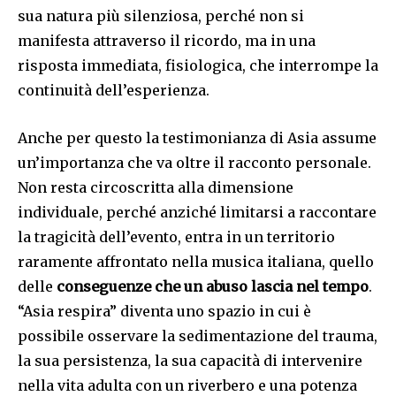
sua natura più silenziosa, perché non si
manifesta attraverso il ricordo, ma in una
risposta immediata, fisiologica, che interrompe la
continuità dell’esperienza.
Anche per questo la testimonianza di Asia assume
un’importanza che va oltre il racconto personale.
Non resta circoscritta alla dimensione
individuale, perché anziché limitarsi a raccontare
la tragicità dell’evento, entra in un territorio
raramente affrontato nella musica italiana, quello
delle
conseguenze che un abuso lascia nel tempo
.
“Asia respira” diventa uno spazio in cui è
possibile osservare la sedimentazione del trauma,
la sua persistenza, la sua capacità di intervenire
nella vita adulta con un riverbero e una potenza