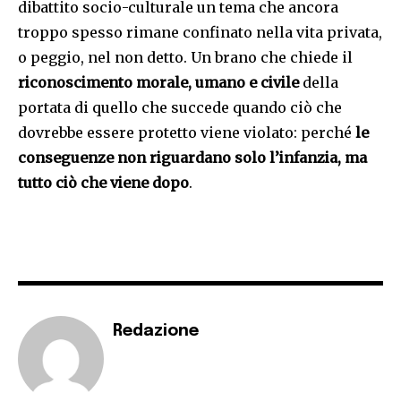
dibattito socio-culturale un tema che ancora
troppo spesso rimane confinato nella vita privata,
o peggio, nel non detto. Un brano che chiede il
riconoscimento morale, umano e civile
della
portata di quello che succede quando ciò che
dovrebbe essere protetto viene violato: perché
le
conseguenze non riguardano solo l’infanzia, ma
tutto ciò che viene dopo
.
Redazione