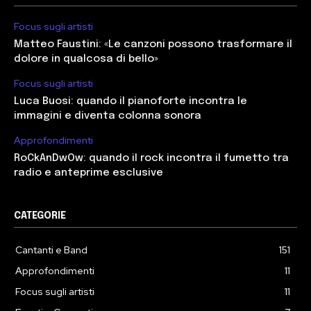
Focus sugli artisti
Matteo Faustini: «Le canzoni possono trasformare il
dolore in qualcosa di bello»
Focus sugli artisti
Luca Buosi: quando il pianoforte incontra le
immagini e diventa colonna sonora
Approfondimenti
RoCkAnDwOw: quando il rock incontra il fumetto tra
radio e anteprime esclusive
CATEGORIE
Cantanti e Band
151
Approfondimenti
11
Focus sugli artisti
11