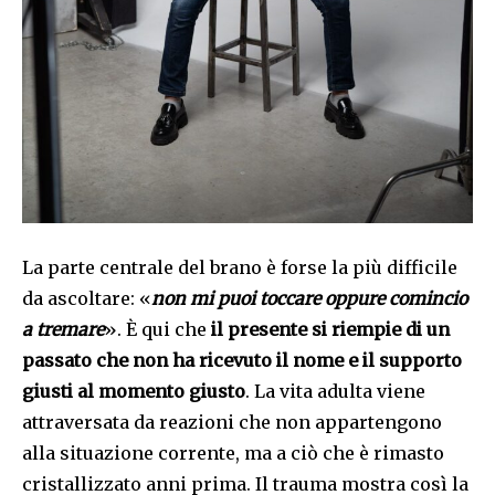
La parte centrale del brano è forse la più difficile
da ascoltare: «
non mi puoi toccare oppure comincio
a tremare
». È qui che
il presente si riempie di un
passato che non ha ricevuto il nome e il supporto
giusti al momento giusto
. La vita adulta viene
attraversata da reazioni che non appartengono
alla situazione corrente, ma a ciò che è rimasto
cristallizzato anni prima. Il trauma mostra così la