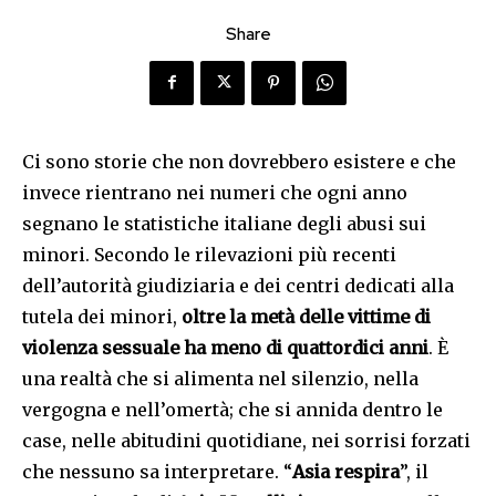
Share
Ci sono storie che non dovrebbero esistere e che
invece rientrano nei numeri che ogni anno
segnano le statistiche italiane degli abusi sui
minori. Secondo le rilevazioni più recenti
dell’autorità giudiziaria e dei centri dedicati alla
tutela dei minori,
oltre la metà delle vittime di
violenza sessuale ha meno di quattordici anni
. È
una realtà che si alimenta nel silenzio, nella
vergogna e nell’omertà; che si annida dentro le
case, nelle abitudini quotidiane, nei sorrisi forzati
che nessuno sa interpretare. “
Asia respira
”, il