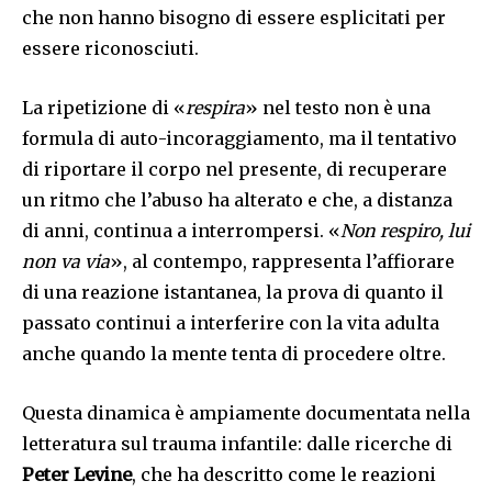
che non hanno bisogno di essere esplicitati per
essere riconosciuti.
La ripetizione di «
respira
» nel testo non è una
formula di auto-incoraggiamento, ma il tentativo
di riportare il corpo nel presente, di recuperare
un ritmo che l’abuso ha alterato e che, a distanza
di anni, continua a interrompersi. «
Non respiro, lui
non va via
», al contempo, rappresenta l’affiorare
di una reazione istantanea, la prova di quanto il
passato continui a interferire con la vita adulta
anche quando la mente tenta di procedere oltre.
Questa dinamica è ampiamente documentata nella
letteratura sul trauma infantile: dalle ricerche di
Peter Levine
, che ha descritto come le reazioni