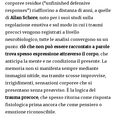
corporee residue (“unfinished defensive
responses”) riaffiorino a distanza di anni, a quelle
di
Allan Schore
, noto per i suoi studi sulla
regolazione emotiva e sul modo in cui i traumi
precoci vengono registrati a livello
neurobiologico, tutte le analisi convergono su un
punto:
ciò che non può essere raccontato a parole
trova spesso espressione attraverso il corpo
, che
anticipa la mente e ne condiziona il presente. La
memoria non si manifesta sempre mediante
immagini nitide, ma tramite scosse improvvise,
irrigidimenti, sensazioni corporee che si
presentano senza preavviso. È la logica del
trauma precoce
, che spesso ritorna come risposta
fisiologica prima ancora che come pensiero o
emozione riconoscibile.