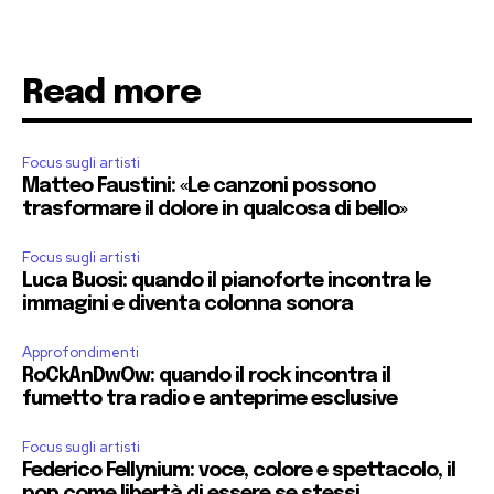
Read more
Focus sugli artisti
Matteo Faustini: «Le canzoni possono
trasformare il dolore in qualcosa di bello»
Focus sugli artisti
Luca Buosi: quando il pianoforte incontra le
immagini e diventa colonna sonora
Approfondimenti
RoCkAnDwOw: quando il rock incontra il
fumetto tra radio e anteprime esclusive
Focus sugli artisti
Federico Fellynium: voce, colore e spettacolo, il