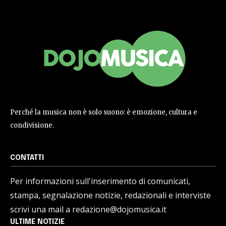
Perché la musica non è solo suono: è emozione, cultura e
condivisione.
CONTATTI
Per informazioni sull'inserimento di comunicati,
stampa, segnalazione notizie, redazionali e interviste
scrivi una mail a redazione@dojomusica.it
ULTIME NOTIZIE