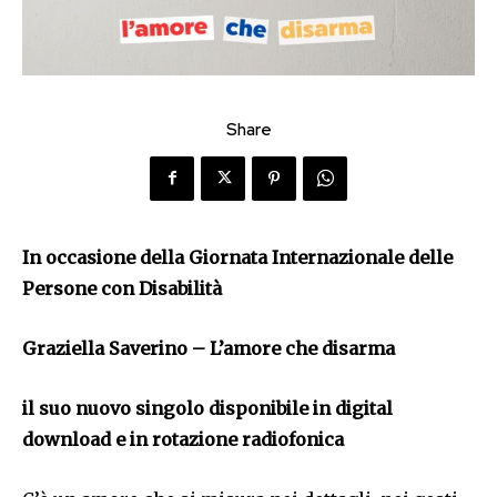
Share
In occasione della Giornata Internazionale delle
Persone con Disabilità
Graziella Saverino –
L’amore che disarma
il suo nuovo singolo disponibile in digital
download e in rotazione radiofonica