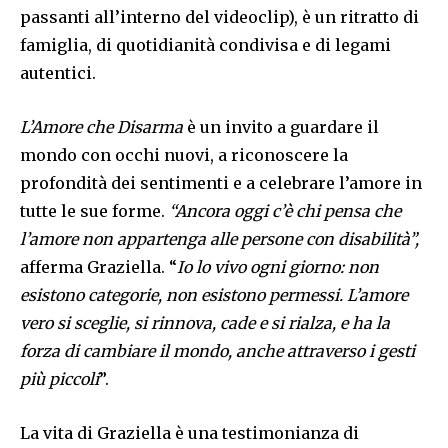
passanti all’interno del videoclip), è un ritratto di
famiglia, di quotidianità condivisa e di legami
autentici.
L’Amore che Disarma
è un invito a guardare il
mondo con occhi nuovi, a riconoscere la
profondità dei sentimenti e a celebrare l’amore in
tutte le sue forme.
“Ancora oggi c’è chi pensa che
l’amore non appartenga alle persone con disabilità”,
afferma Graziella. “
Io lo vivo ogni giorno: non
esistono categorie, non esistono permessi. L’amore
vero si sceglie, si rinnova, cade e si rialza, e ha la
forza di cambiare il mondo, anche attraverso i gesti
più piccoli
”.
La vita di Graziella è una testimonianza di