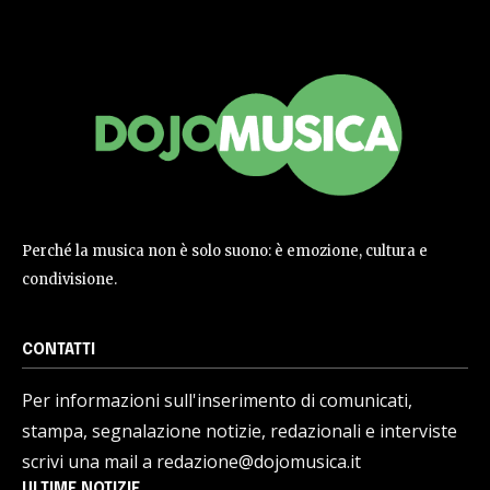
Perché la musica non è solo suono: è emozione, cultura e
condivisione.
CONTATTI
Per informazioni sull'inserimento di comunicati,
stampa, segnalazione notizie, redazionali e interviste
scrivi una mail a redazione@dojomusica.it
ULTIME NOTIZIE