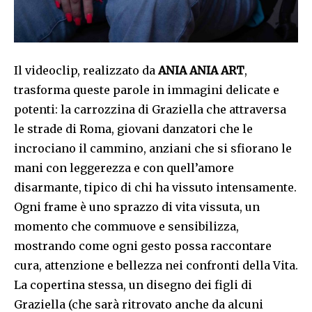
Il videoclip, realizzato da
ANIA ANIA ART
,
trasforma queste parole in immagini delicate e
potenti: la carrozzina di Graziella che attraversa
le strade di Roma, giovani danzatori che le
incrociano il cammino, anziani che si sfiorano le
mani con leggerezza e con quell’amore
disarmante, tipico di chi ha vissuto intensamente.
Ogni frame è uno sprazzo di vita vissuta, un
momento che commuove e sensibilizza,
mostrando come ogni gesto possa raccontare
cura, attenzione e bellezza nei confronti della Vita.
La copertina stessa, un disegno dei figli di
Graziella (che sarà ritrovato anche da alcuni