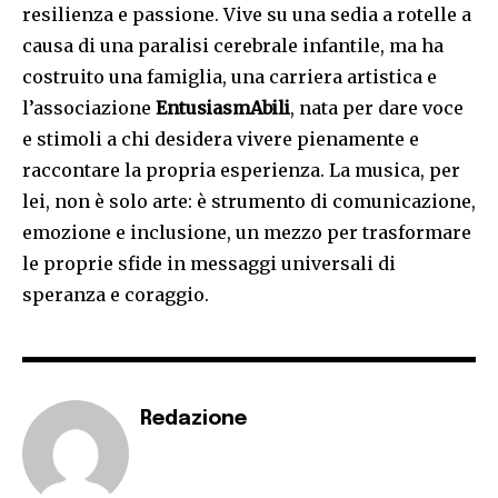
resilienza e passione. Vive su una sedia a rotelle a
causa di una paralisi cerebrale infantile, ma ha
costruito una famiglia, una carriera artistica e
l’associazione
EntusiasmAbili
, nata per dare voce
e stimoli a chi desidera vivere pienamente e
raccontare la propria esperienza. La musica, per
lei, non è solo arte: è strumento di comunicazione,
emozione e inclusione, un mezzo per trasformare
le proprie sfide in messaggi universali di
speranza e coraggio.
Redazione