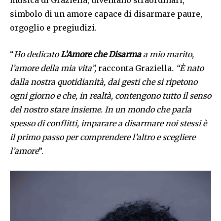
simbolo di un amore capace di disarmare paure,
orgoglio e pregiudizi.
“
Ho dedicato
L’Amore che Disarma
a mio marito,
l’amore della mia vita”,
racconta Graziella
. “È nato
dalla nostra quotidianità, dai gesti che si ripetono
ogni giorno e che, in realtà, contengono tutto il senso
del nostro stare insieme. In un mondo che parla
spesso di conflitti, imparare a disarmare noi stessi è
il primo passo per comprendere l’altro e scegliere
l’amore
”.