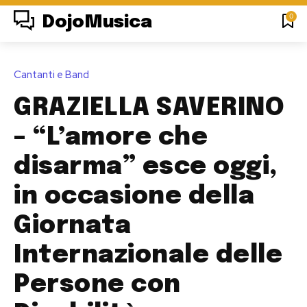
0
DojoMusica
Cantanti e Band
GRAZIELLA SAVERINO
– “L’amore che
disarma” esce oggi,
in occasione della
Giornata
Internazionale delle
Persone con