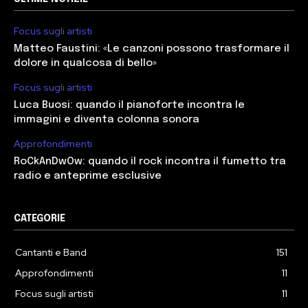
Focus sugli artisti
Matteo Faustini: «Le canzoni possono trasformare il
dolore in qualcosa di bello»
Focus sugli artisti
Luca Buosi: quando il pianoforte incontra le
immagini e diventa colonna sonora
Approfondimenti
RoCkAnDwOw: quando il rock incontra il fumetto tra
radio e anteprime esclusive
CATEGORIE
Cantanti e Band
151
Approfondimenti
11
Focus sugli artisti
11