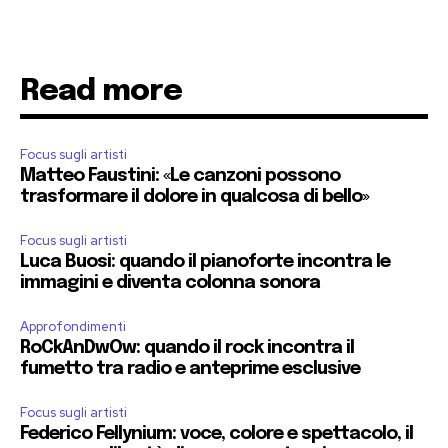
Read more
Focus sugli artisti
Matteo Faustini: «Le canzoni possono
trasformare il dolore in qualcosa di bello»
Focus sugli artisti
Luca Buosi: quando il pianoforte incontra le
immagini e diventa colonna sonora
Approfondimenti
RoCkAnDwOw: quando il rock incontra il
fumetto tra radio e anteprime esclusive
Focus sugli artisti
Federico Fellynium: voce, colore e spettacolo, il