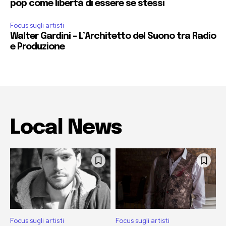
pop come libertà di essere se stessi
Focus sugli artisti
Walter Gardini – L’Architetto del Suono tra Radio
e Produzione
Local News
Focus sugli artisti
Focus sugli artisti