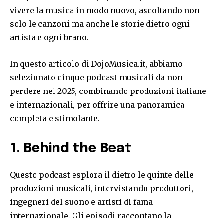
vivere la musica in modo nuovo, ascoltando non
solo le canzoni ma anche le storie dietro ogni
artista e ogni brano.
In questo articolo di DojoMusica.it, abbiamo
selezionato cinque podcast musicali da non
perdere nel 2025, combinando produzioni italiane
e internazionali, per offrire una panoramica
completa e stimolante.
1. Behind the Beat
Questo podcast esplora il dietro le quinte delle
produzioni musicali, intervistando produttori,
ingegneri del suono e artisti di fama
internazionale. Gli episodi raccontano la