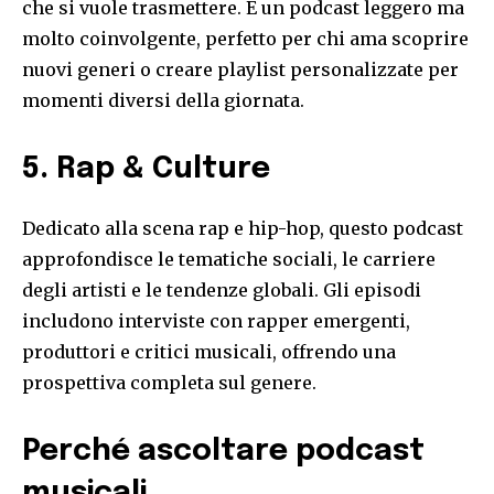
che si vuole trasmettere. È un podcast leggero ma
molto coinvolgente, perfetto per chi ama scoprire
nuovi generi o creare playlist personalizzate per
momenti diversi della giornata.
5. Rap & Culture
Dedicato alla scena rap e hip-hop, questo podcast
approfondisce le tematiche sociali, le carriere
degli artisti e le tendenze globali. Gli episodi
includono interviste con rapper emergenti,
produttori e critici musicali, offrendo una
prospettiva completa sul genere.
Perché ascoltare podcast
musicali