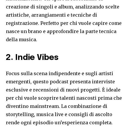
creazione di singoli e album, analizzando scelte
artistiche, arrangiamenti e tecniche di
registrazione. Perfetto per chi vuole capire come
nasce un brano e approfondire la parte tecnica
della musica.
2. Indie Vibes
Focus sulla scena indipendente e sugli artisti
emergenti, questo podcast presenta interviste
esclusive e recensioni di nuovi progetti. È ideale
per chi vuole scoprire talenti nascosti prima che
diventino mainstream. La combinazione di
storytelling, musica live e consigli di ascolto
rende ogni episodio un’esperienza completa.