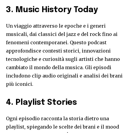
3. Music History Today
Un viaggio attraverso le epoche e i generi
musicali, dai classici del jazz e del rock fino ai
fenomeni contemporanei. Questo podcast
approfondisce contesti storici, innovazioni
tecnologiche e curiosità sugli artisti che hanno
cambiato il mondo della musica. Gli episodi
includono clip audio originali e analisi dei brani
più iconici.
4. Playlist Stories
Ogni episodio racconta la storia dietro una
playlist, spiegando le scelte dei brani e il mood