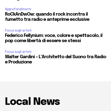
Approfondimenti
RoCkAnDwOw: quando il rock incontra il
fumetto tra radio e anteprime esclusive
Focus sugli artisti
Federico Fellynium: voce, colore e spettacolo, il
pop come libertà di essere se stessi
Focus sugli artisti
Walter Gardini – L’Architetto del Suono tra Radio
e Produzione
Local News