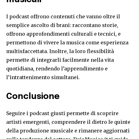
I podcast offrono contenuti che vanno oltre il
semplice ascolto di brani: raccontano storie,
offrono approfondimenti culturali e tecnici, e
permettono di vivere la musica come esperienza
multisfaccettata. Inoltre, la loro flessibilità
permette di integrarli facilmente nella vita
quotidiana, rendendo l’apprendimento e
l’intrattenimento simultanei.
Conclusione
Seguire i podcast giusti permette di scoprire
artisti emergenti, comprendere il dietro le quinte
della produzione musicale e rimanere aggiornati