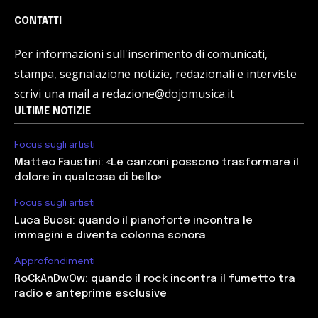
CONTATTI
Per informazioni sull'inserimento di comunicati,
stampa, segnalazione notizie, redazionali e interviste
scrivi una mail a redazione@dojomusica.it
ULTIME NOTIZIE
Focus sugli artisti
Matteo Faustini: «Le canzoni possono trasformare il
dolore in qualcosa di bello»
Focus sugli artisti
Luca Buosi: quando il pianoforte incontra le
immagini e diventa colonna sonora
Approfondimenti
RoCkAnDwOw: quando il rock incontra il fumetto tra
radio e anteprime esclusive