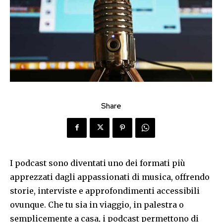
Share
I podcast sono diventati uno dei formati più
apprezzati dagli appassionati di musica, offrendo
storie, interviste e approfondimenti accessibili
ovunque. Che tu sia in viaggio, in palestra o
semplicemente a casa, i podcast permettono di