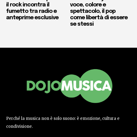
il rock incontra il
voce, colore e
fumetto tra radio e
spettacolo, il pop
anteprime esclusive
come libertà di essere
se stessi
Perché la musica non è solo suono: è emozione, cultura e
condivisione.