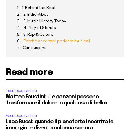
1. Behind the Beat
2. Indie Vibes
3. Music History Today
4. Playlist Stories
5. Rap & Culture
Perché ascoltare podcast musicali
Conclusione
Read more
Focus sugli artisti
Matteo Faustini: «Le canzoni possono
trasformare il dolore in qualcosa di bello»
Focus sugli artisti
Luca Buosi: quando il pianoforte incontra le
immagini e diventa colonna sonora