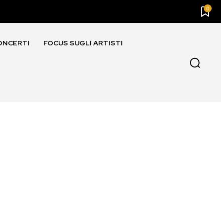
0
ONCERTI
FOCUS SUGLI ARTISTI