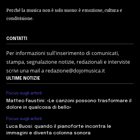
Perché la musica non è solo suono: è emozione, cultura e
condivisione.
CONTATTI
Per informazioni sull'inserimento di comunicati,
stampa, segnalazione notizie, redazionali e interviste
scrivi una mail a redazione@dojomusica.it
ULTIME NOTIZIE
Focus sugli artisti
Matteo Faustini: «Le canzoni possono trasformare il
dolore in qualcosa di bello»
Focus sugli artisti
Luca Buosi: quando il pianoforte incontra le
immagini e diventa colonna sonora