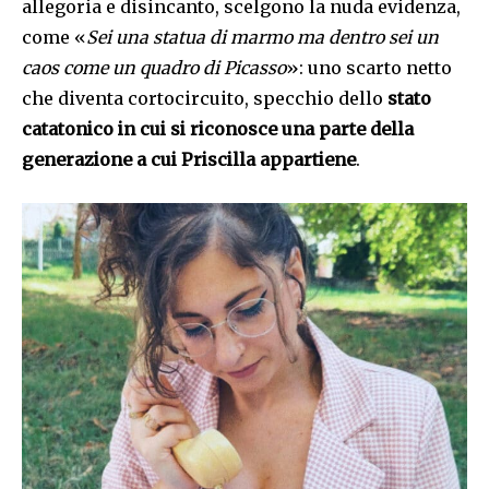
allegoria e disincanto, scelgono la nuda evidenza,
come «
Sei una statua di marmo ma dentro sei un
caos come un quadro di Picasso
»: uno scarto netto
che diventa cortocircuito, specchio dello
stato
catatonico in cui si riconosce una parte della
generazione a cui Priscilla appartiene
.