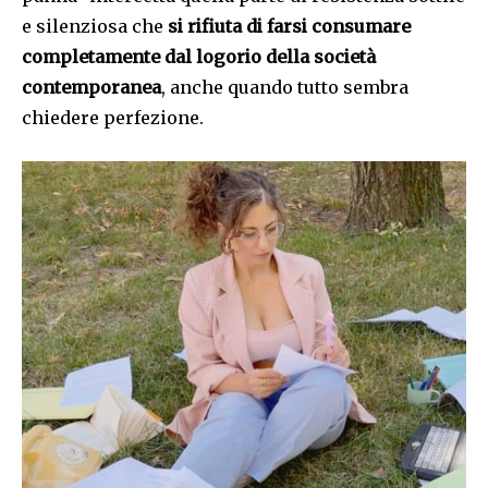
e silenziosa che
si rifiuta di farsi consumare
completamente dal logorio della società
contemporanea
, anche quando tutto sembra
chiedere perfezione.