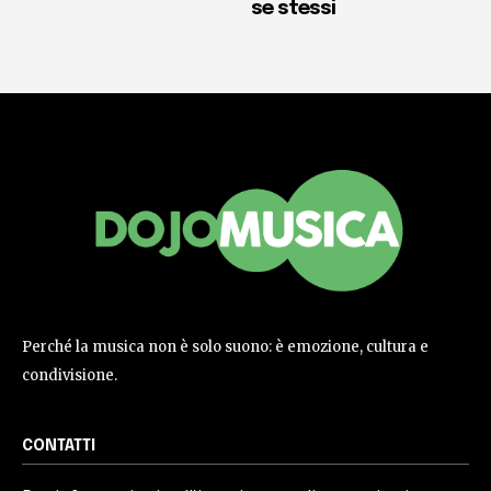
se stessi
Perché la musica non è solo suono: è emozione, cultura e
condivisione.
CONTATTI