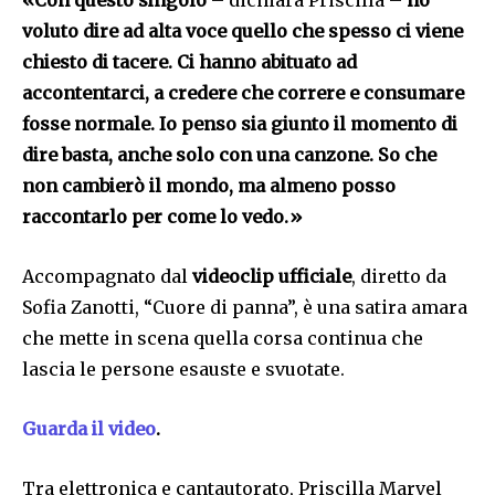
voluto dire ad alta voce quello che spesso ci viene
chiesto di tacere. Ci hanno abituato ad
accontentarci, a credere che correre e consumare
fosse normale. Io penso sia giunto il momento di
dire basta, anche solo con una canzone. So che
non cambierò il mondo, ma almeno posso
raccontarlo per come lo vedo.»
Accompagnato dal
videoclip ufficiale
, diretto da
Sofia Zanotti, “Cuore di panna”, è una satira amara
che mette in scena quella corsa continua che
lascia le persone esauste e svuotate.
Guarda il video
.
Tra elettronica e cantautorato, Priscilla Marvel