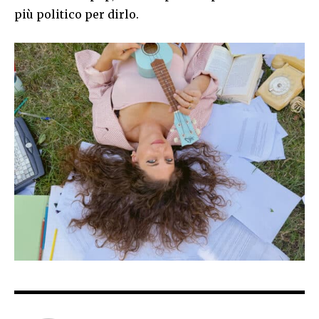
più politico per dirlo.