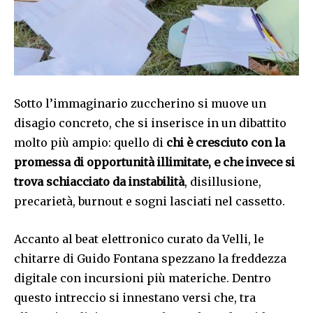
Sotto l’immaginario zuccherino si muove un
disagio concreto, che si inserisce in un dibattito
molto più ampio: quello di
chi è cresciuto con la
promessa di opportunità illimitate, e che invece si
trova schiacciato da instabilità
, disillusione,
precarietà, burnout e sogni lasciati nel cassetto.
Accanto al beat elettronico curato da Velli, le
chitarre di Guido Fontana spezzano la freddezza
digitale con incursioni più materiche. Dentro
questo intreccio si innestano versi che, tra