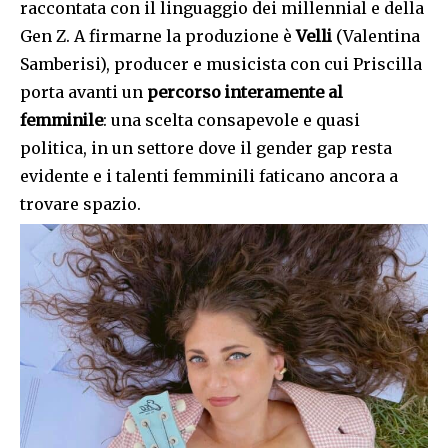
raccontata con il linguaggio dei millennial e della
Gen Z. A firmarne la produzione è
Velli
(Valentina
Samberisi), producer e musicista con cui Priscilla
porta avanti un
percorso interamente al
femminile
: una scelta consapevole e quasi
politica, in un settore dove il gender gap resta
evidente e i talenti femminili faticano ancora a
trovare spazio.