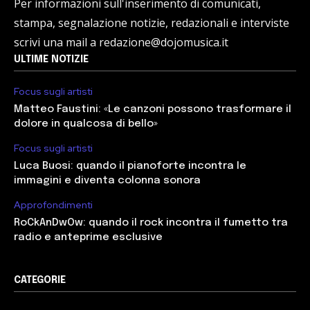
Per informazioni sull'inserimento di comunicati,
stampa, segnalazione notizie, redazionali e interviste
scrivi una mail a redazione@dojomusica.it
ULTIME NOTIZIE
Focus sugli artisti
Matteo Faustini: «Le canzoni possono trasformare il
dolore in qualcosa di bello»
Focus sugli artisti
Luca Buosi: quando il pianoforte incontra le
immagini e diventa colonna sonora
Approfondimenti
RoCkAnDwOw: quando il rock incontra il fumetto tra
radio e anteprime esclusive
CATEGORIE