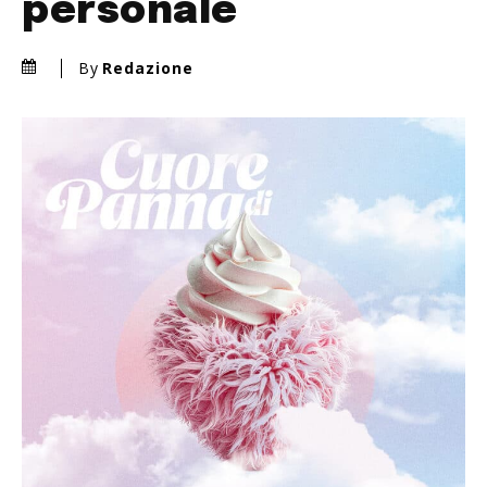
personale
By
Redazione