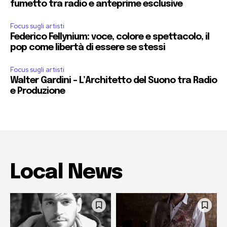
fumetto tra radio e anteprime esclusive
Focus sugli artisti
Federico Fellynium: voce, colore e spettacolo, il
pop come libertà di essere se stessi
Focus sugli artisti
Walter Gardini – L’Architetto del Suono tra Radio
e Produzione
Local News