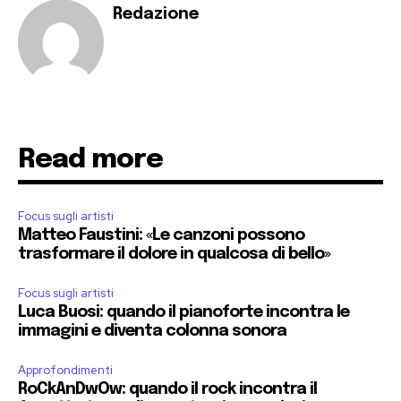
Redazione
Read more
Focus sugli artisti
Matteo Faustini: «Le canzoni possono
trasformare il dolore in qualcosa di bello»
Focus sugli artisti
Luca Buosi: quando il pianoforte incontra le
immagini e diventa colonna sonora
Approfondimenti
RoCkAnDwOw: quando il rock incontra il