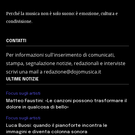
Perché la musica non è solo suono: è emozione, cultura e
condivisione.
CONTATTI
Per informazioni sull'inserimento di comunicati,
stampa, segnalazione notizie, redazionali e interviste
scrivi una mail a redazione@dojomusica.it
ULTIME NOTIZIE
Focus sugli artisti
Matteo Faustini: «Le canzoni possono trasformare il
dolore in qualcosa di bello»
Focus sugli artisti
Luca Buosi: quando il pianoforte incontra le
immagini e diventa colonna sonora