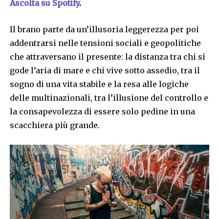
Ascolta su Spotify
.
Il brano parte da un’illusoria leggerezza per poi
addentrarsi nelle tensioni sociali e geopolitiche
che attraversano il presente: la distanza tra chi si
gode l’aria di mare e chi vive sotto assedio, tra il
sogno di una vita stabile e la resa alle logiche
delle multinazionali, tra l’illusione del controllo e
la consapevolezza di essere solo pedine in una
scacchiera più grande.