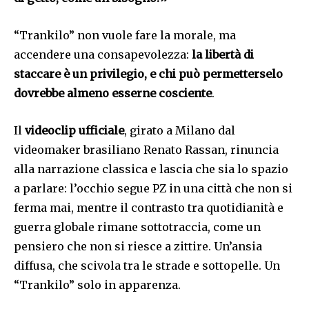
“Trankilo” non vuole fare la morale, ma
accendere una consapevolezza:
la libertà di
staccare è un privilegio, e chi può permetterselo
dovrebbe almeno esserne cosciente
.
Il
videoclip ufficiale
, girato a Milano dal
videomaker brasiliano Renato Rassan,
rinuncia
alla narrazione classica e lascia che sia lo spazio
a parlare: l’occhio segue PZ in una città che non si
ferma mai, mentre il contrasto tra quotidianità e
guerra globale rimane sottotraccia, come un
pensiero che non si riesce a zittire.
Un’ansia
diffusa, che scivola tra le strade e sottopelle. Un
“Trankilo” solo in apparenza.