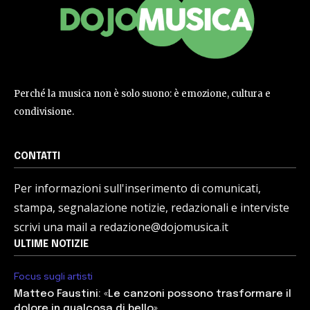
Perché la musica non è solo suono: è emozione, cultura e
condivisione.
CONTATTI
Per informazioni sull'inserimento di comunicati,
stampa, segnalazione notizie, redazionali e interviste
scrivi una mail a redazione@dojomusica.it
ULTIME NOTIZIE
Focus sugli artisti
Matteo Faustini: «Le canzoni possono trasformare il
dolore in qualcosa di bello»