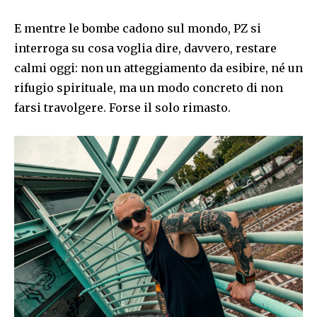
E mentre le bombe cadono sul mondo, PZ si
interroga su cosa voglia dire, davvero, restare
calmi oggi: non un atteggiamento da esibire, né un
rifugio spirituale, ma un modo concreto di non
farsi travolgere. Forse il solo rimasto.