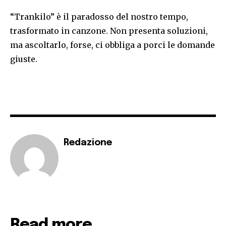
“Trankilo” è il paradosso del nostro tempo,
trasformato in canzone. Non presenta soluzioni,
ma ascoltarlo, forse, ci obbliga a porci le domande
giuste.
Redazione
Read more