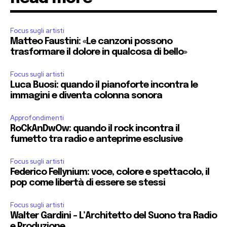
Focus sugli artisti
Matteo Faustini: «Le canzoni possono
trasformare il dolore in qualcosa di bello»
Focus sugli artisti
Luca Buosi: quando il pianoforte incontra le
immagini e diventa colonna sonora
Approfondimenti
RoCkAnDwOw: quando il rock incontra il
fumetto tra radio e anteprime esclusive
Focus sugli artisti
Federico Fellynium: voce, colore e spettacolo, il
pop come libertà di essere se stessi
Focus sugli artisti
Walter Gardini – L’Architetto del Suono tra Radio
e Produzione