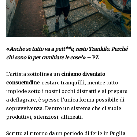
«
Anche se tutto va a putt**e, resto Trankilo. Perché
chi sono io per cambiare le cose?
» – PZ
L’artista sottolinea un
cinismo diventato
consuetudine
: restare tranquilli, mentre tutto
implode sotto i nostri occhi distratti e si prepara
a deflagrare, è spesso l’unica forma possibile di
sopravvivenza. Dentro un sistema che ci vuole
produttivi, silenziosi, allineati.
Scritto al ritorno da un periodo di ferie in Puglia,