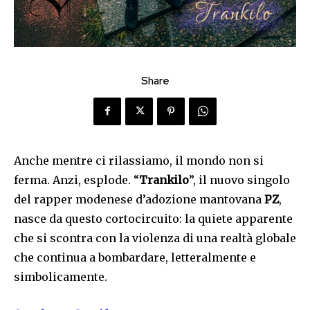
Share
Anche mentre ci rilassiamo, il mondo non si
ferma. Anzi, esplode. “
Trankilo
”, il nuovo singolo
del rapper modenese d’adozione mantovana
PZ
,
nasce da questo cortocircuito: la quiete apparente
che si scontra con la violenza di una realtà globale
che continua a bombardare, letteralmente e
simbolicamente.