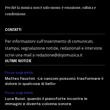
Perché la musica non è solo suono: è emozione, cultura e
condivisione.
CONTATTI
Per informazioni sull'inserimento di comunicati,
stampa, segnalazione notizie, redazionali e interviste
scrivi una mail a redazione@dojomusica.it
ULTIME NOTIZIE
Focus sugli artisti
Matteo Faustini: «Le canzoni possono trasformare il
dolore in qualcosa di bello»
Focus sugli artisti
Luca Buosi: quando il pianoforte incontra le
immagini e diventa colonna sonora