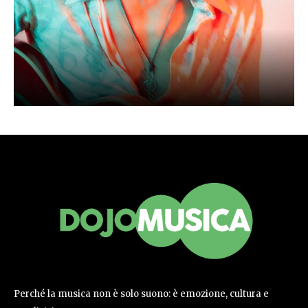
Perché la musica non è solo suono: è emozione, cultura e