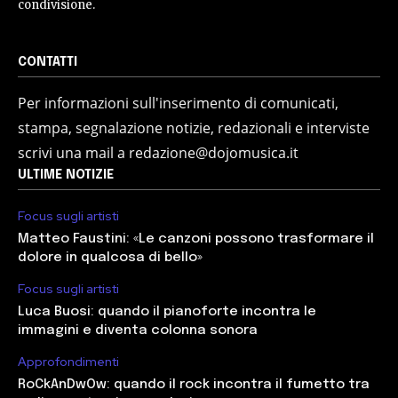
condivisione.
CONTATTI
Per informazioni sull'inserimento di comunicati,
stampa, segnalazione notizie, redazionali e interviste
scrivi una mail a redazione@dojomusica.it
ULTIME NOTIZIE
Focus sugli artisti
Matteo Faustini: «Le canzoni possono trasformare il
dolore in qualcosa di bello»
Focus sugli artisti
Luca Buosi: quando il pianoforte incontra le
immagini e diventa colonna sonora
Approfondimenti
RoCkAnDwOw: quando il rock incontra il fumetto tra