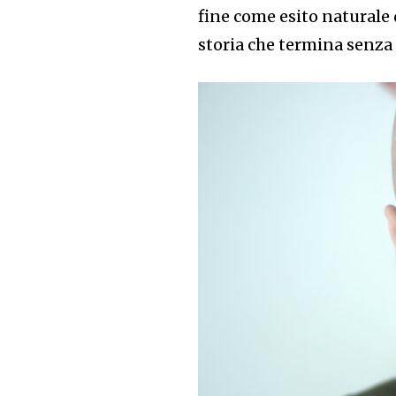
fine come esito naturale
storia che termina senz