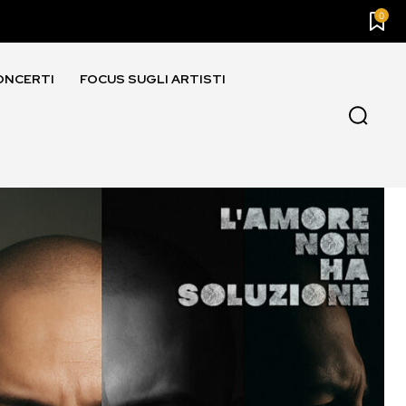
0
ONCERTI
FOCUS SUGLI ARTISTI