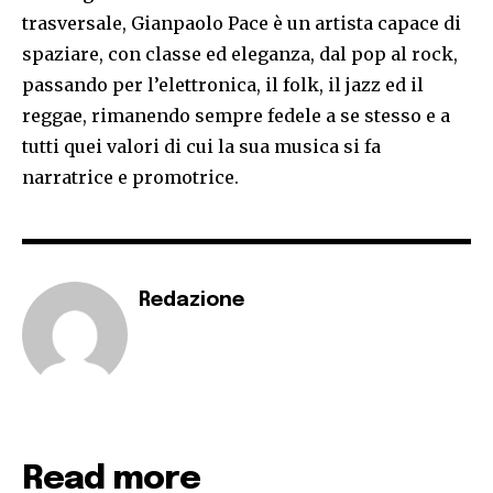
trasversale, Gianpaolo Pace è un artista capace di
spaziare, con classe ed eleganza, dal pop al rock,
passando per l’elettronica, il folk, il jazz ed il
reggae, rimanendo sempre fedele a se stesso e a
tutti quei valori di cui la sua musica si fa
narratrice e promotrice.
Redazione
Read more