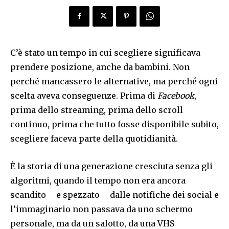
C’è stato un tempo in cui scegliere significava
prendere posizione, anche da bambini. Non
perché mancassero le alternative, ma perché ogni
scelta aveva conseguenze. Prima di
Facebook
,
prima dello streaming, prima dello scroll
continuo, prima che tutto fosse disponibile subito,
scegliere faceva parte della quotidianità.
È la storia di una generazione cresciuta senza gli
algoritmi, quando il tempo non era ancora
scandito – e spezzato – dalle notifiche dei social e
l’immaginario non passava da uno schermo
personale, ma da un salotto, da una VHS