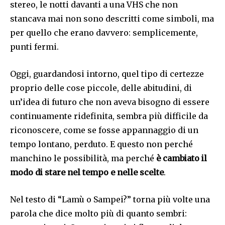
stereo, le notti davanti a una VHS che non
stancava mai non sono descritti come simboli, ma
per quello che erano davvero: semplicemente,
punti fermi.
Oggi, guardandosi intorno, quel tipo di certezze
proprio delle cose piccole, delle abitudini, di
un’idea di futuro che non aveva bisogno di essere
continuamente ridefinita, sembra più difficile da
riconoscere, come se fosse appannaggio di un
tempo lontano, perduto. E questo non perché
manchino le possibilità, ma perché
è cambiato il
modo di stare nel tempo e nelle scelte
.
Nel testo di “Lamù o Sampei?” torna più volte una
parola che dice molto più di quanto sembri: