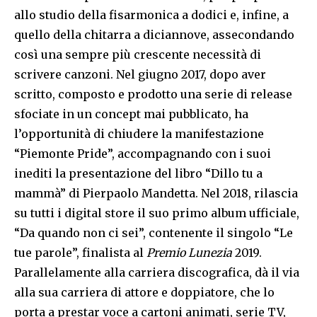
allo studio della fisarmonica a dodici e, infine, a
quello della chitarra a diciannove, assecondando
così una sempre più crescente necessità di
scrivere canzoni. Nel giugno 2017, dopo aver
scritto, composto e prodotto una serie di release
sfociate in un concept mai pubblicato, ha
l’opportunità di chiudere la manifestazione
“Piemonte Pride”, accompagnando con i suoi
inediti la presentazione del libro “Dillo tu a
mammà” di Pierpaolo Mandetta. Nel 2018, rilascia
su tutti i digital store il suo primo album ufficiale,
“Da quando non ci sei”, contenente il singolo “Le
tue parole”, finalista al
Premio Lunezia
2019.
Parallelamente alla carriera discografica, dà il via
alla sua carriera di attore e doppiatore, che lo
porta a prestar voce a cartoni animati, serie TV,