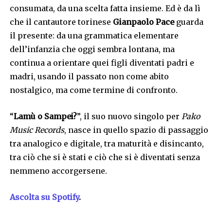
consumata, da una scelta fatta insieme. Ed è da lì
che il cantautore torinese
Gianpaolo Pace
guarda
il presente: da una grammatica elementare
dell’infanzia che oggi sembra lontana, ma
continua a orientare quei figli diventati padri e
madri, usando il passato non come abito
nostalgico, ma come termine di confronto.
“
Lamù o Sampei?
”, il suo nuovo singolo per
Pako
Music Records
, nasce in quello spazio di passaggio
tra analogico e digitale, tra maturità e disincanto,
tra ciò che si è stati e ciò che si è diventati senza
nemmeno accorgersene.
Ascolta su Spotify
.