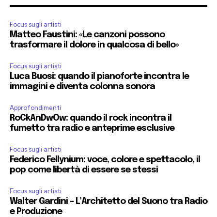
Focus sugli artisti
Matteo Faustini: «Le canzoni possono
trasformare il dolore in qualcosa di bello»
Focus sugli artisti
Luca Buosi: quando il pianoforte incontra le
immagini e diventa colonna sonora
Approfondimenti
RoCkAnDwOw: quando il rock incontra il
fumetto tra radio e anteprime esclusive
Focus sugli artisti
Federico Fellynium: voce, colore e spettacolo, il
pop come libertà di essere se stessi
Focus sugli artisti
Walter Gardini – L’Architetto del Suono tra Radio
e Produzione