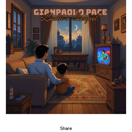
Share