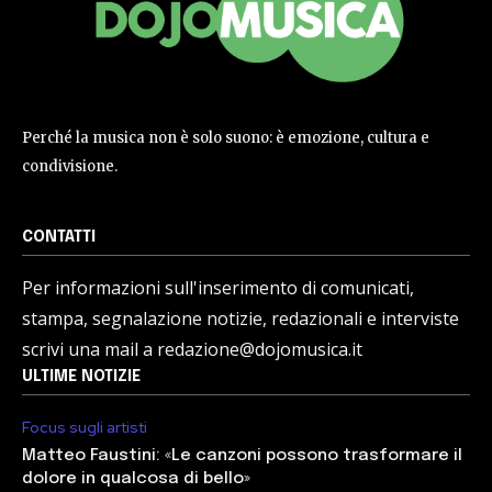
Perché la musica non è solo suono: è emozione, cultura e
condivisione.
CONTATTI
Per informazioni sull'inserimento di comunicati,
stampa, segnalazione notizie, redazionali e interviste
scrivi una mail a redazione@dojomusica.it
ULTIME NOTIZIE
Focus sugli artisti
Matteo Faustini: «Le canzoni possono trasformare il
dolore in qualcosa di bello»