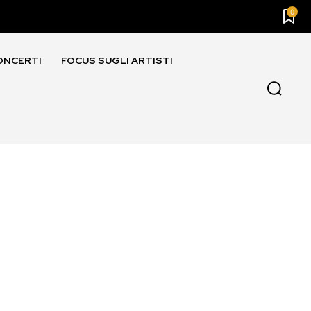
0
ONCERTI
FOCUS SUGLI ARTISTI