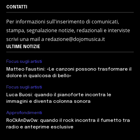
CONTATTI
Per informazioni sull'inserimento di comunicati,
stampa, segnalazione notizie, redazionali e interviste
scrivi una mail a redazione@dojomusica.it
ULTIME NOTIZIE
Focus sugli artisti
Matteo Faustini: «Le canzoni possono trasformare il
dolore in qualcosa di bello»
Focus sugli artisti
Luca Buosi: quando il pianoforte incontra le
immagini e diventa colonna sonora
Approfondimenti
RoCkAnDwOw: quando il rock incontra il fumetto tra
radio e anteprime esclusive