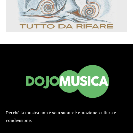
Perché la musica non è solo suono: è emozione, cultura e
condivisione.