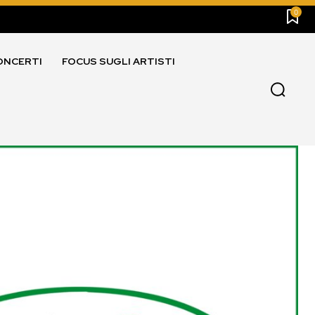
0
ONCERTI
FOCUS SUGLI ARTISTI