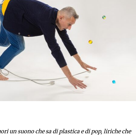
i un suono che sa di plastica e di pop, liriche che