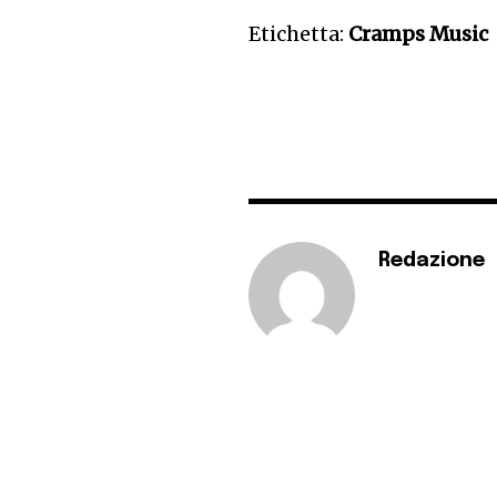
Etichetta:
Cramps Music
Redazione