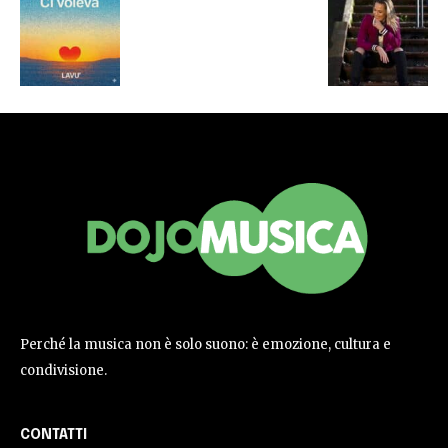
Perché la musica non è solo suono: è emozione, cultura e
condivisione.
CONTATTI