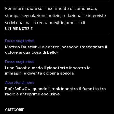
Per informazioni sull'inserimento di comunicati,
stampa, segnalazione notizie, redazionali e interviste
scrivi una mail a redazione@dojomusica.it
ULTIME NOTIZIE
Focus sugli artisti
Matteo Faustini: «Le canzoni possono trasformare il
dolore in qualcosa di bello»
Focus sugli artisti
Luca Buosi: quando il pianoforte incontra le
immagini e diventa colonna sonora
Approfondimenti
RoCkAnDwOw: quando il rock incontra il fumetto tra
radio e anteprime esclusive
CATEGORIE