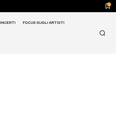
0
ONCERTI
FOCUS SUGLI ARTISTI