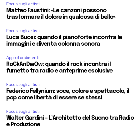
Focus sugli artisti
Matteo Faustini: «Le canzoni possono
trasformare il dolore in qualcosa di bello»
Focus sugli artisti
Luca Buosi: quando il pianoforte incontra le
immagini e diventa colonna sonora
Approfondimenti
RoCkAnDwOw: quando il rock incontra il
fumetto tra radio e anteprime esclusive
Focus sugli artisti
Federico Fellynium: voce, colore e spettacolo, il
pop come libertà di essere se stessi
Focus sugli artisti
Walter Gardini – L’Architetto del Suono tra Radio
e Produzione