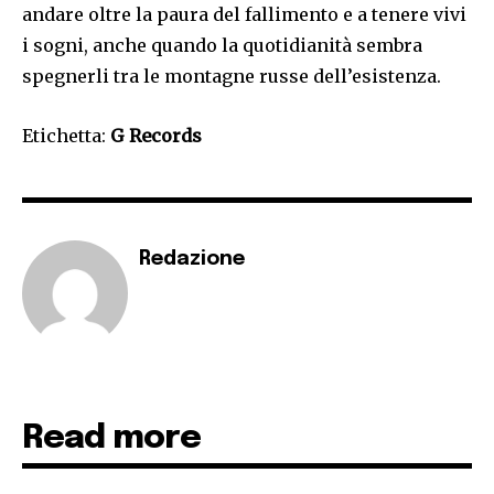
andare oltre la paura del fallimento e a tenere vivi
i sogni, anche quando la quotidianità sembra
spegnerli tra le montagne russe dell’esistenza.
Etichetta:
G Records
Redazione
Read more