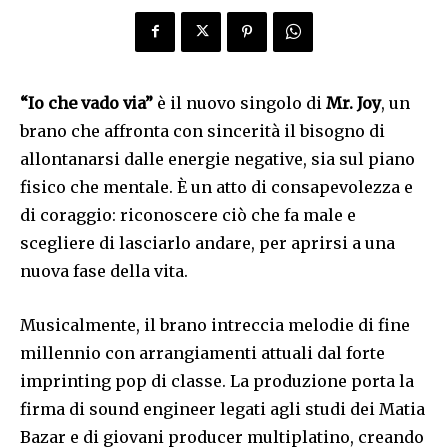
“Io che vado via”
è il nuovo singolo di
Mr. Joy
, un
brano che affronta con sincerità il bisogno di
allontanarsi dalle energie negative, sia sul piano
fisico che mentale. È un atto di consapevolezza e
di coraggio: riconoscere ciò che fa male e
scegliere di lasciarlo andare, per aprirsi a una
nuova fase della vita.
Musicalmente, il brano intreccia melodie di fine
millennio con arrangiamenti attuali dal forte
imprinting pop di classe. La produzione porta la
firma di sound engineer legati agli studi dei Matia
Bazar e di giovani producer multiplatino, creando