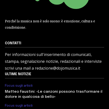
Perché la musica non è solo suono: è emozione, cultura e
condivisione.
CONTATTI
Per informazioni sull'inserimento di comunicati,
stampa, segnalazione notizie, redazionali e interviste
scrivi una mail a redazione@dojomusica.it
ULTIME NOTIZIE
Focus sugli artisti
Matteo Faustini: «Le canzoni possono trasformare il
dolore in qualcosa di bello»
Focus sugli artisti