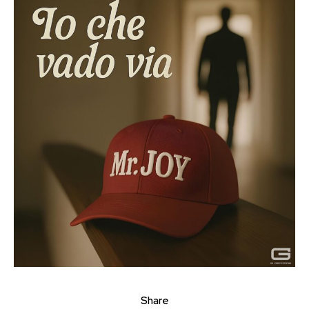
Share