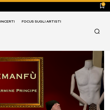
0
ONCERTI
FOCUS SUGLI ARTISTI