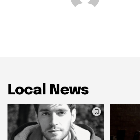
Local News