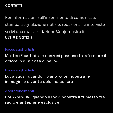
CONTATTI
Per informazioni sull'inserimento di comunicati,
stampa, segnalazione notizie, redazionali e interviste
scrivi una mail a redazione@dojomusica.it
ULTIME NOTIZIE
Focus sugli artisti
Matteo Faustini: «Le canzoni possono trasformare il
dolore in qualcosa di bello»
Focus sugli artisti
Luca Buosi: quando il pianoforte incontra le
immagini e diventa colonna sonora
Approfondimenti
RoCkAnDwOw: quando il rock incontra il fumetto tra
radio e anteprime esclusive