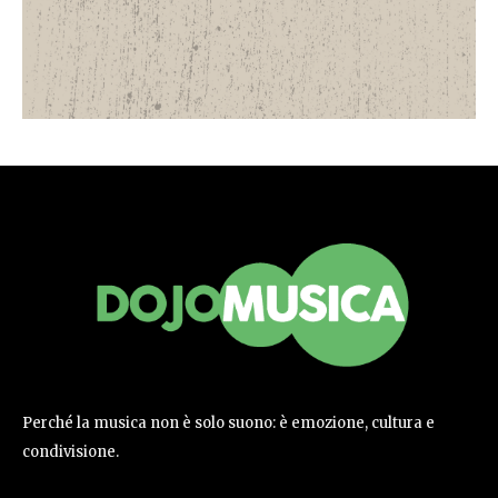
Perché la musica non è solo suono: è emozione, cultura e
condivisione.