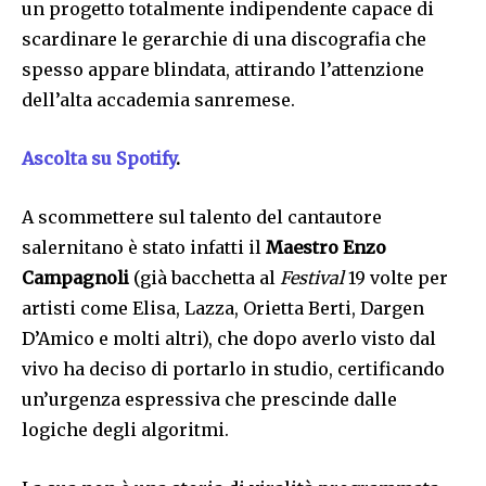
un progetto totalmente indipendente capace di
scardinare le gerarchie di una discografia che
spesso appare blindata, attirando l’attenzione
dell’alta accademia sanremese.
Ascolta su Spotify
.
A scommettere sul talento del cantautore
salernitano è stato infatti il
Maestro Enzo
Campagnoli
(già bacchetta al
Festival
19 volte per
artisti come Elisa, Lazza, Orietta Berti, Dargen
D’Amico e molti altri), che dopo averlo visto dal
vivo ha deciso di portarlo in studio, certificando
un’urgenza espressiva che prescinde dalle
logiche degli algoritmi.