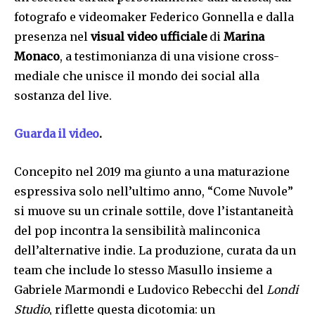
fotografo e videomaker Federico Gonnella e dalla
presenza nel
visual video ufficiale
di
Marina
Monaco
, a testimonianza di una visione cross-
mediale che unisce il mondo dei social alla
sostanza del live.
Guarda il video
.
Concepito nel 2019 ma giunto a una maturazione
espressiva solo nell’ultimo anno, “Come Nuvole”
si muove su un crinale sottile, dove l’istantaneità
del pop incontra la sensibilità malinconica
dell’alternative indie. La produzione, curata da un
team che include lo stesso Masullo insieme a
Gabriele Marmondi e Ludovico Rebecchi del
Londi
Studio
, riflette questa dicotomia: un