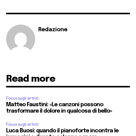
Redazione
Read more
Focus sugli artisti
Matteo Faustini: «Le canzoni possono
trasformare il dolore in qualcosa di bello»
Focus sugli artisti
Luca Buosi: quando il pianoforte incontra le