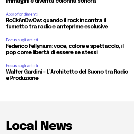
immagini e diventa colonna sonora
Approfondimenti
RoCkAnDwOw: quando il rock incontra il
fumetto tra radio e anteprime esclusive
Focus sugli artisti
Federico Fellynium: voce, colore e spettacolo, il
pop come libertà di essere se stessi
Focus sugli artisti
Walter Gardini – L’Architetto del Suono tra Radio
e Produzione
Local News