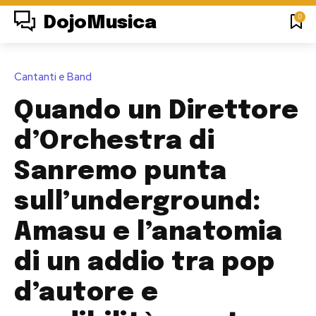
0
DojoMusica
Cantanti e Band
Quando un Direttore
d’Orchestra di
Sanremo punta
sull’underground:
Amasu e l’anatomia
di un addio tra pop
d’autore e