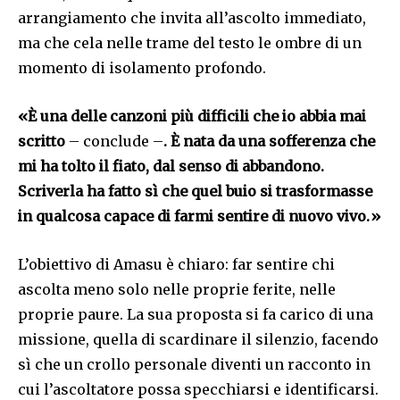
arrangiamento che invita all’ascolto immediato,
ma che cela nelle trame del testo le ombre di un
momento di isolamento profondo.
«È una delle canzoni più difficili che io abbia mai
scritto
– conclude –
. È nata da una sofferenza che
mi ha tolto il fiato, dal senso di abbandono.
Scriverla ha fatto sì che quel buio si trasformasse
in qualcosa capace di farmi sentire di nuovo vivo.»
L’obiettivo di Amasu è chiaro: far sentire chi
ascolta meno solo nelle proprie ferite, nelle
proprie paure. La sua proposta si fa carico di una
missione, quella di scardinare il silenzio, facendo
sì che un crollo personale diventi un racconto in
cui l’ascoltatore possa specchiarsi e identificarsi.