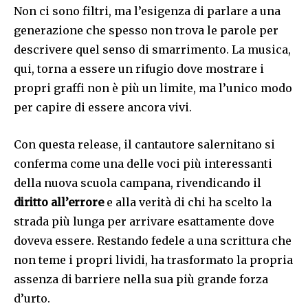
Non ci sono filtri, ma l’esigenza di parlare a una
generazione che spesso non trova le parole per
descrivere quel senso di smarrimento. La musica,
qui, torna a essere un rifugio dove mostrare i
propri graffi non è più un limite, ma l’unico modo
per capire di essere ancora vivi.
Con questa release, il cantautore salernitano si
conferma come una delle voci più interessanti
della nuova scuola campana, rivendicando il
diritto all’errore
e alla verità di chi ha scelto la
strada più lunga per arrivare esattamente dove
doveva essere. Restando fedele a una scrittura che
non teme i propri lividi, ha trasformato la propria
assenza di barriere nella sua più grande forza
d’urto.