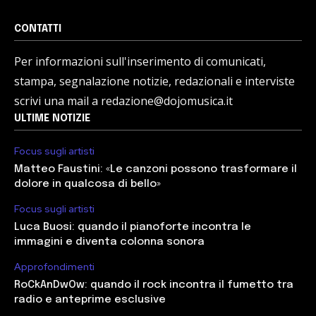
CONTATTI
Per informazioni sull'inserimento di comunicati,
stampa, segnalazione notizie, redazionali e interviste
scrivi una mail a redazione@dojomusica.it
ULTIME NOTIZIE
Focus sugli artisti
Matteo Faustini: «Le canzoni possono trasformare il
dolore in qualcosa di bello»
Focus sugli artisti
Luca Buosi: quando il pianoforte incontra le
immagini e diventa colonna sonora
Approfondimenti
RoCkAnDwOw: quando il rock incontra il fumetto tra
radio e anteprime esclusive