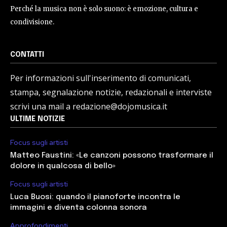
Perché la musica non è solo suono: è emozione, cultura e
condivisione.
CONTATTI
Per informazioni sull'inserimento di comunicati,
stampa, segnalazione notizie, redazionali e interviste
scrivi una mail a redazione@dojomusica.it
ULTIME NOTIZIE
Focus sugli artisti
Matteo Faustini: «Le canzoni possono trasformare il
dolore in qualcosa di bello»
Focus sugli artisti
Luca Buosi: quando il pianoforte incontra le
immagini e diventa colonna sonora
Approfondimenti