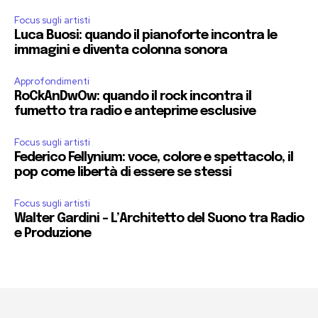
Focus sugli artisti
Luca Buosi: quando il pianoforte incontra le
immagini e diventa colonna sonora
Approfondimenti
RoCkAnDwOw: quando il rock incontra il
fumetto tra radio e anteprime esclusive
Focus sugli artisti
Federico Fellynium: voce, colore e spettacolo, il
pop come libertà di essere se stessi
Focus sugli artisti
Walter Gardini – L’Architetto del Suono tra Radio
e Produzione