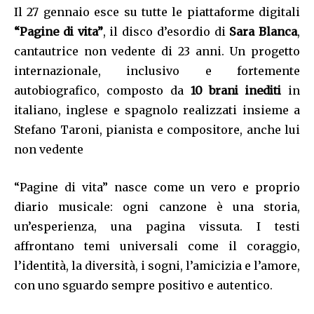
Il 27 gennaio esce su tutte le piattaforme digitali
“Pagine di vita”
, il disco d’esordio di
Sara Blanca
,
cantautrice non vedente di 23 anni. Un progetto
internazionale, inclusivo e fortemente
autobiografico, composto da
10 brani inediti
in
italiano, inglese e spagnolo realizzati insieme a
Stefano Taroni, pianista e compositore, anche lui
non vedente
“Pagine di vita” nasce come un vero e proprio
diario musicale: ogni canzone è una storia,
un’esperienza, una pagina vissuta. I testi
affrontano temi universali come il coraggio,
l’identità, la diversità, i sogni, l’amicizia e l’amore,
con uno sguardo sempre positivo e autentico.