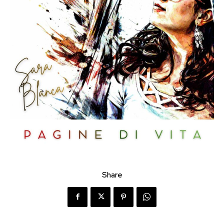
Share