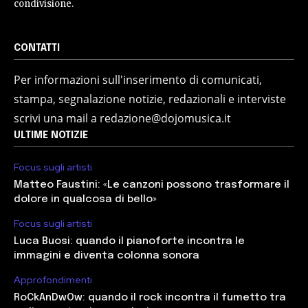
condivisione.
CONTATTI
Per informazioni sull'inserimento di comunicati,
stampa, segnalazione notizie, redazionali e interviste
scrivi una mail a redazione@dojomusica.it
ULTIME NOTIZIE
Focus sugli artisti
Matteo Faustini: «Le canzoni possono trasformare il
dolore in qualcosa di bello»
Focus sugli artisti
Luca Buosi: quando il pianoforte incontra le
immagini e diventa colonna sonora
Approfondimenti
RoCkAnDwOw: quando il rock incontra il fumetto tra