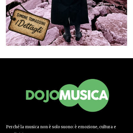
Perché la musica non è solo suono: è emozione, cultura e