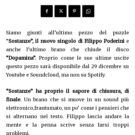
Siamo giunti all’ultimo pezzo del puzzle
“
Sostanze”, il nuovo singolo di Filippo Poderini
e
anche l’ultimo brano che chiude il disco
“Dopamina”.
Proprio come le sue ultime uscite
questo pezzo sarà disponibile dal 29 dicembre su
Youtube e Soundcloud, ma non su Spotify.
“Sostanze” ha proprio il sapore di chiusura, di
finale
. Un brano che si muove in un sound più
elettronico,frantumato, un po’ come i pensieri che
si alternano nel testo. Filippo lascia andare la
mente e la penna scrive senza farsi troppi
problemi.