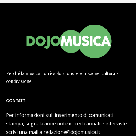
Perché la musica non è solo suono: è emozione, cultura e
condivisione.
CONTATTI
Per informazioni sull'inserimento di comunicati,
stampa, segnalazione notizie, redazionali e interviste
scrivi una mail a redazione@dojomusica.it