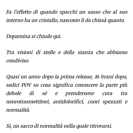
Fa l’effetto di quando spacchi un sasso che al suo
interno ha un cristallo, nascosto lì da chissà quanto.
Dopamina si chiude qui.
Tra visioni di stelle e della stanza che abbiamo
condiviso.
Quasi un anno dopo la prima release, 16 brani dopo,
sedici POV su cosa significa conoscere la parte più
debole di sé e prendersene cura tra
neurotrasmettitori, antidolorifici, cuori spezzati e
normalità.
Sì, un sacco di normalità nella quale ritrovarsi.