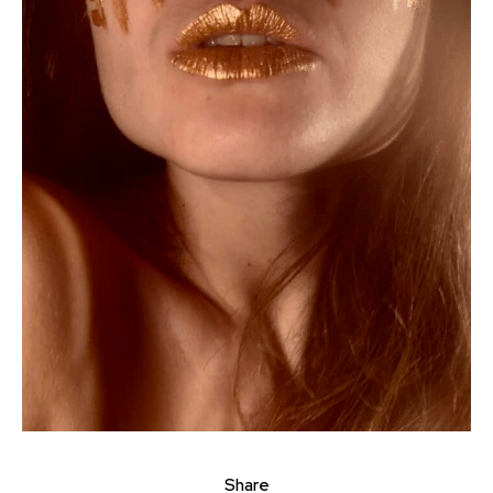
Share