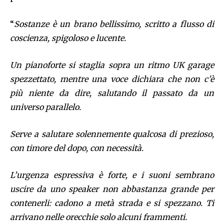
“
Sostanze è un brano bellissimo, scritto a flusso di
coscienza, spigoloso e lucente.
Un pianoforte si staglia sopra un ritmo UK garage
spezzettato, mentre una voce dichiara che non c’è
più niente da dire, salutando il passato da un
universo parallelo.
Serve a salutare solennemente qualcosa di prezioso,
con timore del dopo, con necessità.
L’urgenza espressiva è forte, e i suoni sembrano
uscire da uno speaker non abbastanza grande per
contenerli: cadono a metà strada e si spezzano. Ti
arrivano nelle orecchie solo alcuni frammenti.