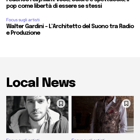
pop come libertà di essere se stessi
Focus sugli artisti
Walter Gardini – L’Architetto del Suono tra Radio
e Produzione
Local News