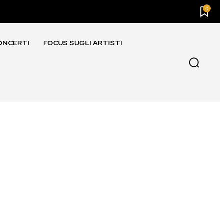
0
ONCERTI
FOCUS SUGLI ARTISTI