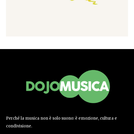
Perché la musica non è solo suono: è emozione, cultura e
condivisione.