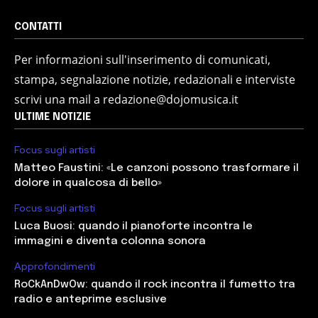
CONTATTI
Per informazioni sull'inserimento di comunicati,
stampa, segnalazione notizie, redazionali e interviste
scrivi una mail a redazione@dojomusica.it
ULTIME NOTIZIE
Focus sugli artisti
Matteo Faustini: «Le canzoni possono trasformare il
dolore in qualcosa di bello»
Focus sugli artisti
Luca Buosi: quando il pianoforte incontra le
immagini e diventa colonna sonora
Approfondimenti
RoCkAnDwOw: quando il rock incontra il fumetto tra
radio e anteprime esclusive