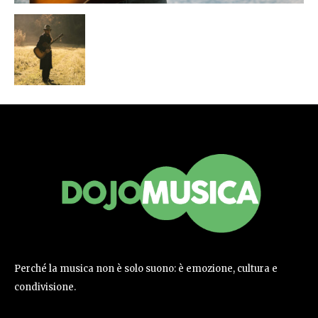
Perché la musica non è solo suono: è emozione, cultura e
condivisione.