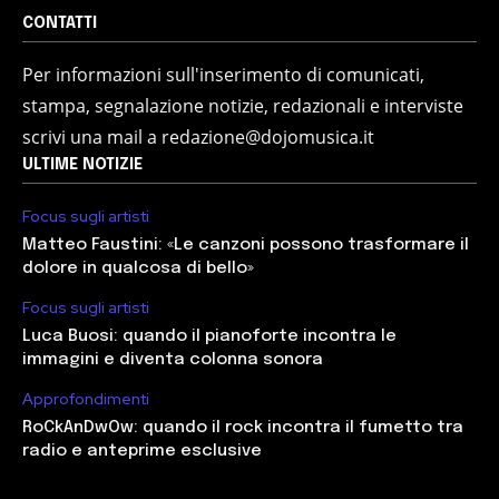
CONTATTI
Per informazioni sull'inserimento di comunicati,
stampa, segnalazione notizie, redazionali e interviste
scrivi una mail a redazione@dojomusica.it
ULTIME NOTIZIE
Focus sugli artisti
Matteo Faustini: «Le canzoni possono trasformare il
dolore in qualcosa di bello»
Focus sugli artisti
Luca Buosi: quando il pianoforte incontra le
immagini e diventa colonna sonora
Approfondimenti
RoCkAnDwOw: quando il rock incontra il fumetto tra
radio e anteprime esclusive